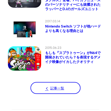
のパーソナリティーにも抜擢された
ラッパーとDJのガールズユニット
2017.03.14
Nintendo Switch ソフトが他ハード
よりも高くなる理由とは
2015.06.23
もしも『スプラトゥーン』がN64で
開発されていたら？を表現するデメ
イク映像がイカしたクオリティ
記事一覧