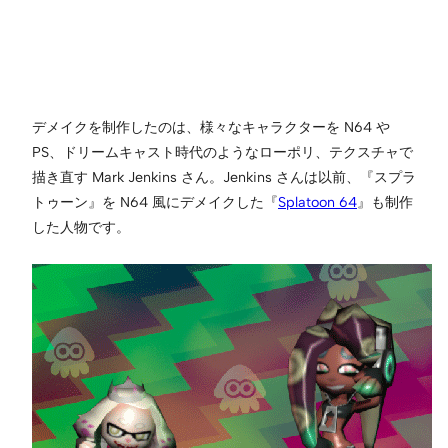
デメイクを制作したのは、様々なキャラクターを N64 や
PS、ドリームキャスト時代のようなローポリ、テクスチャで
描き直す Mark Jenkins さん。Jenkins さんは以前、『スプラ
トゥーン』を N64 風にデメイクした『
Splatoon 64
』も制作
した人物です。