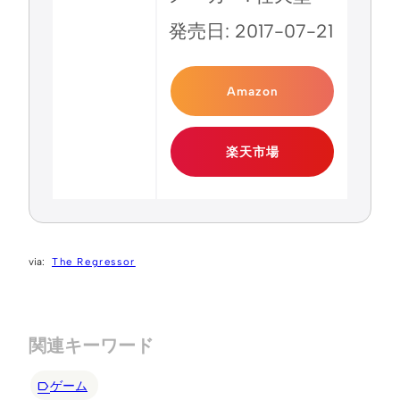
発売日: 2017-07-21
Amazon
楽天市場
The Regressor
関連キーワード
ゲーム