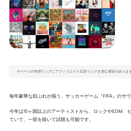
毎年豪華な顔ぶれが揃う、サッカーゲーム『FIFA』のサウン
今年は15ヶ国以上のアーティストから、ロックやEDM、
ていて、一部を除いて試聴も可能です。