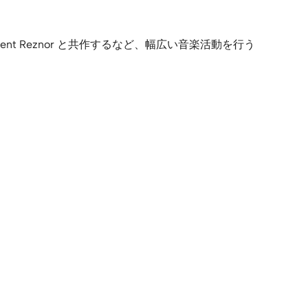
Trent Reznor と共作するなど、幅広い音楽活動を行う