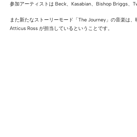
参加アーティストは Beck、Kasabian、Bishop Briggs、Two
また新たなストーリーモード「The Journey」の音楽は、映画
Atticus Ross が担当しているということです。