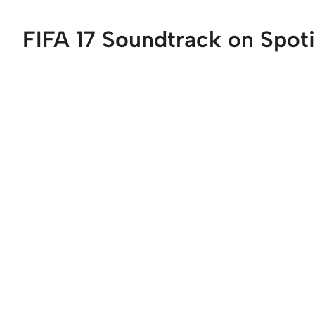
FIFA 17 Soundtrack on Spoti