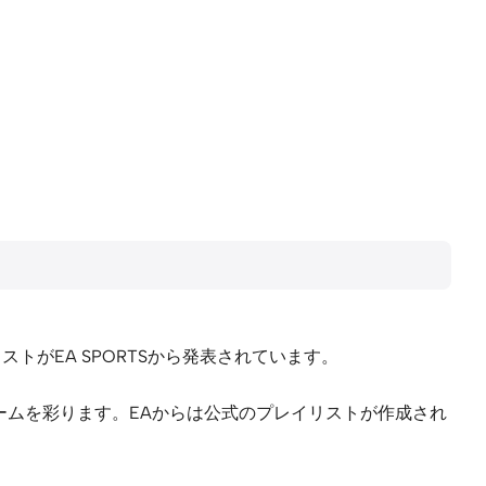
ストがEA SPORTSから発表されています。
ームを彩ります。EAからは公式のプレイリストが作成され