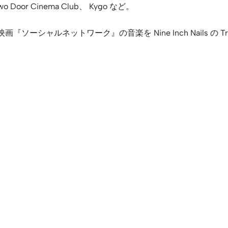
 Door Cinema Club、 Kygo など。
『ソーシャルネットワーク』の音楽を Nine Inch Nails の 