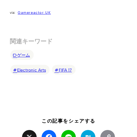
Gamereactor UK
関連キーワード
ゲーム
Electronic Arts
FIFA 17
この記事をシェアする