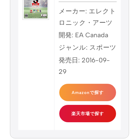
メーカー: エレクト
ロニック・アーツ
開発: EA Canada
ジャンル: スポーツ
発売日: 2016-09-
29
Amazonで探す
楽天市場で探す