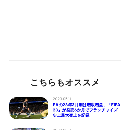
こちらもオススメ
2023.05.11
EAの23年3月期は増収増益、『FIFA
23』が発売6か月でフランチャイズ
史上最大売上を記録