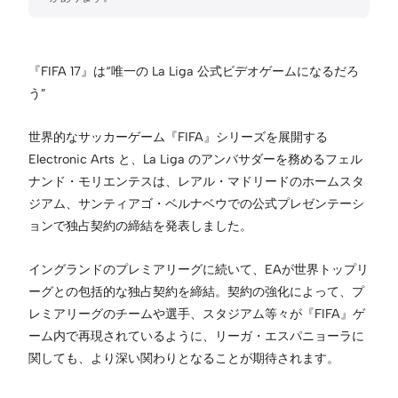
『FIFA 17』は“唯一の La Liga 公式ビデオゲームになるだろ
う”
世界的なサッカーゲーム『FIFA』シリーズを展開する
Electronic Arts と、La Liga のアンバサダーを務めるフェル
ナンド・モリエンテスは、レアル・マドリードのホームスタ
ジアム、サンティアゴ・ベルナベウでの公式プレゼンテーシ
ョンで独占契約の締結を発表しました。
イングランドのプレミアリーグに続いて、EAが世界トップリ
ーグとの包括的な独占契約を締結。契約の強化によって、プ
レミアリーグのチームや選手、スタジアム等々が『FIFA』ゲ
ーム内で再現されているように、リーガ・エスパニョーラに
関しても、より深い関わりとなることが期待されます。