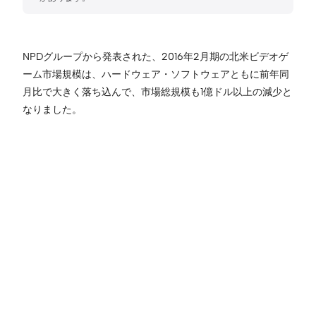
NPDグループから発表された、2016年2月期の北米ビデオゲ
ーム市場規模は、ハードウェア・ソフトウェアともに前年同
月比で大きく落ち込んで、市場総規模も1億ドル以上の減少と
なりました。