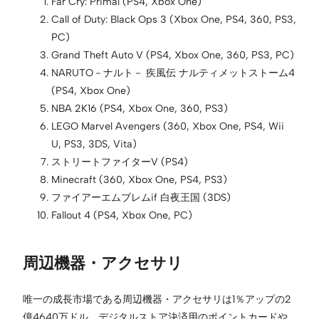
Far Cry: Primal (PS4, Xbox One)
Call of Duty: Black Ops 3 (Xbox One, PS4, 360, PS3,
PC)
Grand Theft Auto V (PS4, Xbox One, 360, PS3, PC)
NARUTO－ナルト－ 疾風伝 ナルティメットストーム4
(PS4, Xbox One)
NBA 2K16 (PS4, Xbox One, 360, PS3)
LEGO Marvel Avengers (360, Xbox One, PS4, Wii
U, PS3, 3DS, Vita)
ストリートファイターV (PS4)
Minecraft (360, Xbox One, PS4, PS3)
ファイアーエムブレムif 白夜王国 (3DS)
Fallout 4 (PS4, Xbox One, PC)
周辺機器・アクセサリ
唯一の成長市場である周辺機器・アクセサリは1％アップの2
億4640万ドル。デジタルストア決済用のポイントカードや