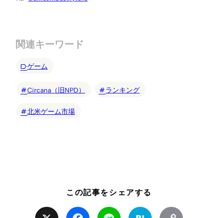
関連キーワード
ゲーム
Circana（旧NPD）
ランキング
北米ゲーム市場
この記事をシェアする