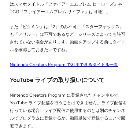
はスマホタイトル『ファイアーエムブレム ヒーローズ』や
TCG『ファイアーエムブレム サイファ』は可能）。
また『ピクミン』は『2』のみ不可、『スターフォックス』
も『アサルト』は不可であるなど、シリーズによっても許可
されていない場合があります。動画をアップする前にタイト
ルを確認しておきたいですね。
Nintendo Creators Program で利用できるタイトル一覧
YouTube ライブの取り扱いについて
Nintendo Creators Program に登録されたチャンネルで、
YouTube ライブ配信を行うことはできません。ライブ配信を
行っている場合、ライブ配信に使用するのとは別のチャンネ
ルでプログラムに登録するか、動画単位で登録することで回
避できます。