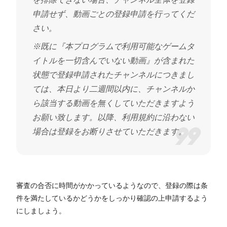
申請せず、動画ごとの登録申請を行ってくだ
さい。
※既に『本プログラムで利用可能なゲームタ
イトルを一切含んでいない動画』が含まれた
状態で登録申請されたチャンネルにつきまし
ては、本日より二週間以内に、チャンネルか
ら該当する動画を無くしていただきますよう
お願い致します。以降、利用規約に沿わない
場合は登録をお断りさせていただきます。
審査の合否に時間がかかっているようなので、登録の際は条
件を満たしているかどうかをしっかり確認の上申請するよう
にしましょう。