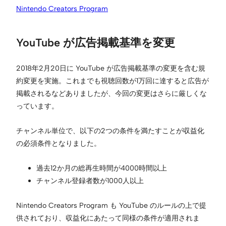
Nintendo Creators Program
YouTube が広告掲載基準を変更
2018年2月20日に YouTube が広告掲載基準の変更を含む規
約変更を実施。これまでも視聴回数が1万回に達すると広告が
掲載されるなどありましたが、今回の変更はさらに厳しくな
っています。
チャンネル単位で、以下の2つの条件を満たすことが収益化
の必須条件となりました。
過去12か月の総再生時間が4000時間以上
チャンネル登録者数が1000人以上
Nintendo Creators Program も YouTube のルールの上で提
供されており、収益化にあたって同様の条件が適用されま