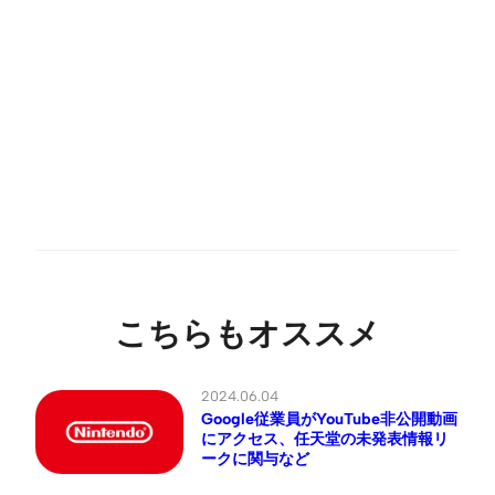
こちらもオススメ
2024.06.04
Google従業員がYouTube非公開動画
にアクセス、任天堂の未発表情報リ
ークに関与など