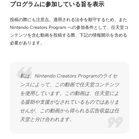
プログラムに参加している旨を表示
投稿の際にも注意点。適用される法令を順守するため、また
Nintendo Creators Program への参加条件として、任天堂コ
ンテンツを含む動画を投稿する際、下記の情報開示を含める
必要があります。
私は、Nintendo Creators Programのライセ
ンスによって、この動画で任天堂コンテンツ
を使用しています。この動画は、任天堂によ
る援助や支援がなされているものではありま
せんが、この動画から得られる広告収益は任
天堂と分け合われます。