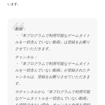
います。
動画：
・『本プログラムで利用可能なゲームタイト
ルを一切含んでいない動画』は登録をお断り
させていただきます。
チャンネル：
・『本プログラムで利用可能なゲームタイト
ルを一切含んでいない動画』が登録されたチ
ャンネルは、登録をお断りさせていただきま
す。
※チャンネルから『本プログラムで利用可能
なゲームタイトルを一切含んでいない動画』
を排除できない場合、チャンネル全体を登録