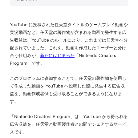
YouTube に投稿された任天堂タイトルのゲームプレイ動画や
実況動画など、任天堂の著作物が含まれる動画で発生する広
告収益は、YouTube のルールにより、これまでは任天堂へ分
配されていました。これを、動画を作成したユーザーと分け
合う仕組みが、
新たにはじまった
「Nintendo Creators
Program」です。
このプログラムに参加することで、任天堂の著作物を使用し
て作成した動画を YouTube へ投稿した際に発生する広告収
益を、動画作成者側も受け取ることができるようになりま
す。
「Nintendo Creators Program」は、YouTube から得られる
広告収益を、任天堂と動画製作者との間でシェアするサービ
スです。