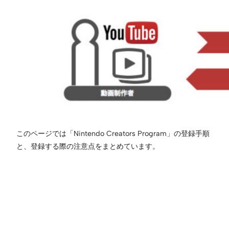
このページでは「Nintendo Creators Program」の登録手順
と、登録する際の注意点をまとめています。