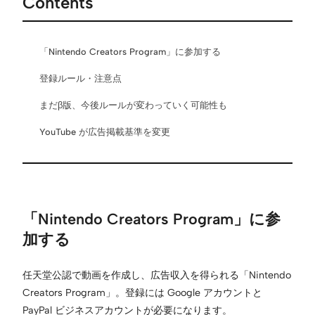
Contents
「Nintendo Creators Program」に参加する
登録ルール・注意点
まだβ版、今後ルールが変わっていく可能性も
YouTube が広告掲載基準を変更
「Nintendo Creators Program」に参
加する
任天堂公認で動画を作成し、広告収入を得られる「Nintendo
Creators Program」。登録には Google アカウントと
PayPal ビジネスアカウントが必要になります。