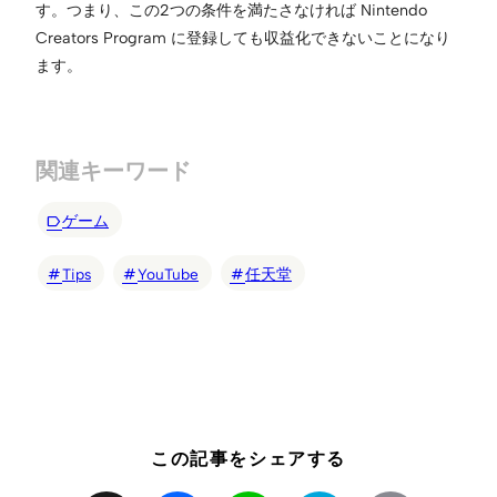
す。つまり、この2つの条件を満たさなければ Nintendo
Creators Program に登録しても収益化できないことになり
ます。
関連キーワード
ゲーム
Tips
YouTube
任天堂
この記事をシェアする