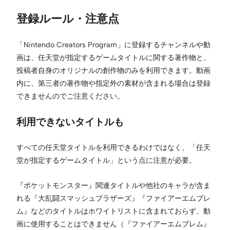
登録ルール・注意点
「Nintendo Creators Program」に登録するチャンネルや動
画は、任天堂が指定するゲームタイトルに関する著作物と、
投稿者自身のオリジナルの創作物のみを利用できます。動画
内に、第三者の著作物や指定外の素材が含まれる場合は登録
できませんのでご注意ください。
利用できないタイトルも
すべての任天堂タイトルを利用できるわけではなく、「任天
堂が指定するゲームタイトル」という点に注意が必要。
『ポケットモンスター』関連タイトルや他社のキャラが含ま
れる『大乱闘スマッシュブラザーズ』『ファイアーエムブレ
ム』などのタイトルはホワイトリストに含まれておらず、動
画に使用することはできません（『ファイアーエムブレム』