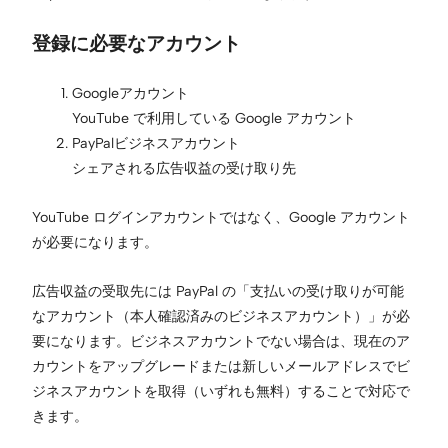
登録に必要なアカウント
Googleアカウント
YouTube で利用している Google アカウント
PayPalビジネスアカウント
シェアされる広告収益の受け取り先
YouTube ログインアカウントではなく、Google アカウント
が必要になります。
広告収益の受取先には PayPal の「支払いの受け取りが可能
なアカウント（本人確認済みのビジネスアカウント）」が必
要になります。ビジネスアカウントでない場合は、現在のア
カウントをアップグレードまたは新しいメールアドレスでビ
ジネスアカウントを取得（いずれも無料）することで対応で
きます。