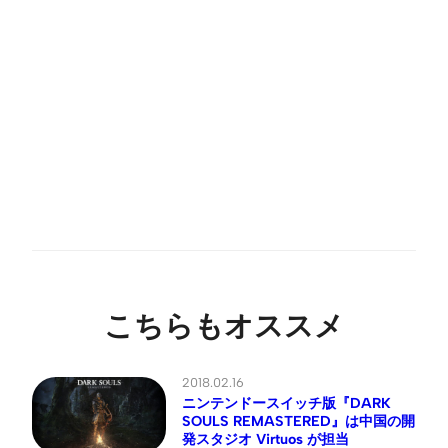
こちらもオススメ
2018.02.16
ニンテンドースイッチ版『DARK
SOULS REMASTERED』は中国の開
発スタジオ Virtuos が担当