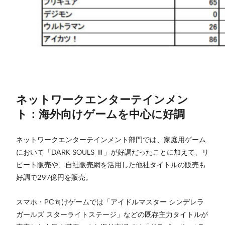
ネットワークエンターテインメン
ト：海外向けゲームを中心に好調
ネットワークエンターテインメント部門では、家庭用ゲーム
において「DARK SOULS Ⅲ」が好調だったことに加えて、リ
ピート販売や、自社販売網を活用した他社タイトルの販売も
好調で297億円を販売。
スマホ・PC向けゲームでは「アイドルマスター シンデレラ
ガールズ スターライトステージ」などの既存主力タイトルが