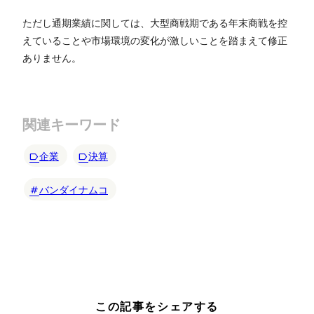
ただし通期業績に関しては、大型商戦期である年末商戦を控
えていることや市場環境の変化が激しいことを踏まえて修正
ありません。
関連キーワード
企業
決算
バンダイナムコ
この記事をシェアする