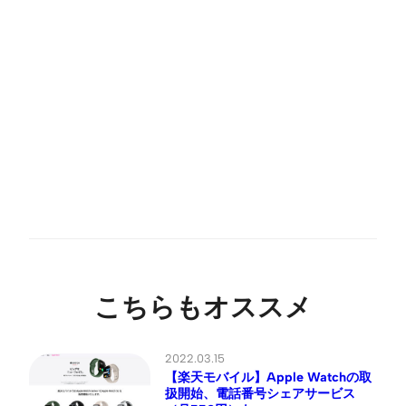
こちらもオススメ
2022.03.15
【楽天モバイル】Apple Watchの取
扱開始、電話番号シェアサービス