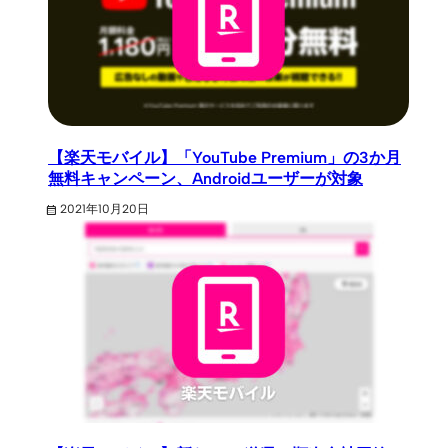
【楽天モバイル】「YouTube Premium」の3か月
無料キャンペーン、Androidユーザーが対象
2021年10月20日