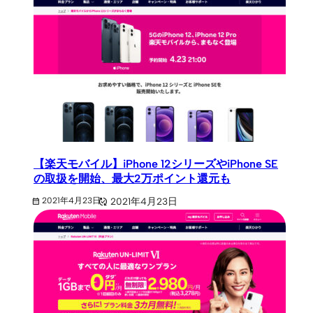
【楽天モバイル】iPhone 12シリーズやiPhone SE
の取扱を開始、最大2万ポイント還元も
2021年4月23日
2021年4月23日