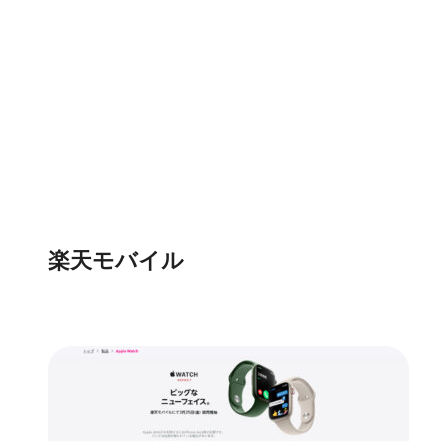
楽天モバイル