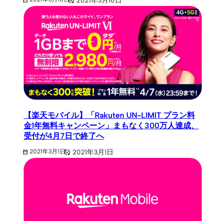
【楽天モバイル】「Rakuten UN-LIMIT プラン料
金1年無料キャンペーン」まもなく300万人達成、
受付が4月7日で終了へ
2021年3月1日
2021年3月1日