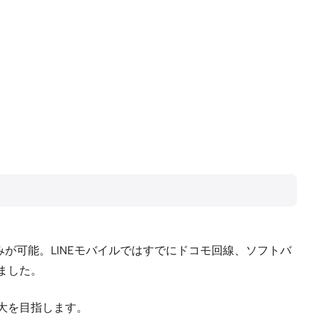
込みが可能。LINEモバイルではすでにドコモ回線、ソフトバ
ました。
大を目指します。