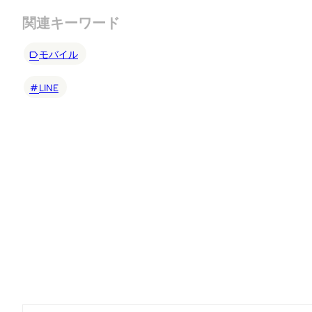
関連キーワード
モバイル
LINE