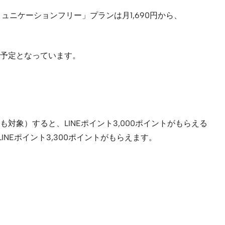
ミュニケーションフリー」プランは月1,690円から、
予定となっています。
対象）すると、LINEポイント3,000ポイントがもらえる
NEポイント3,300ポイントがもらえます。