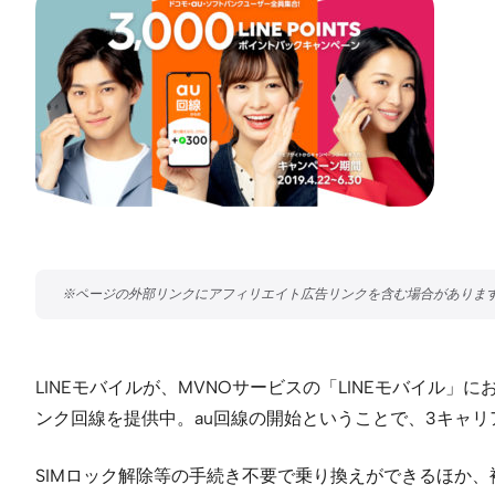
LINEモバイルが、MVNOサービスの「LINEモバイル
ンク回線を提供中。au回線の開始ということで、3キャ
SIMロック解除等の手続き不要で乗り換えができるほか