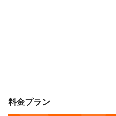
料金プラン