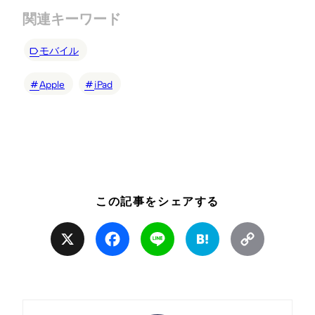
関連キーワード
モバイル
Apple
iPad
この記事をシェアする
X
Facebook
Line
Hatena
Copy
Link