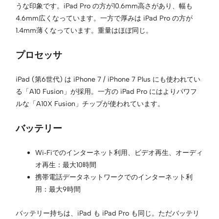
うな印象です。iPad Pro の方が10.6mm高さがあり、幅も
4.6mm広くなっています。一方で厚みは iPad Pro の方が
1.4mm薄くなっています。重量はほぼ同じ。
プロセッサ
iPad (第6世代) は iPhone 7 / iPhone 7 Plus にも使われてい
る「A10 Fusion」が採用。一方の iPad Pro にはよりパワフ
ルな「A10X Fusion」チップが使われています。
バッテリー
Wi‑Fiでのインターネット利用、ビデオ再生、オーディ
オ再生：最大10時間
携帯電話データネットワークでのインターネット利
用：最大9時間
バッテリー持ちは、iPad も iPad Pro も同じ。ただバッテリ