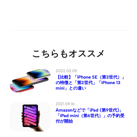
こちらもオススメ
2022.03.09
【比較】「iPhone SE（第3世代）」
の特徴と「第2世代」「iPhone 13
mini」との違い
2021.09.16
Amazonなどで「iPad (第9世代)」
「iPad mini（第6世代）」の予約受
付が開始