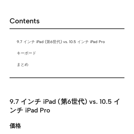
Contents
9.7 インチ iPad (第6世代) vs. 10.5 インチ iPad Pro
キーボード
まとめ
9.7 インチ iPad (第6世代) vs. 10.5 イ
ンチ iPad Pro
価格