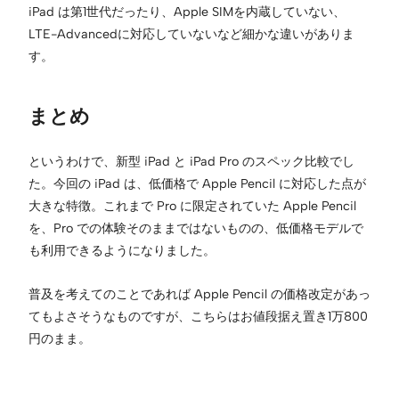
iPad は第1世代だったり、Apple SIMを内蔵していない、
LTE-Advancedに対応していないなど細かな違いがありま
す。
まとめ
というわけで、新型 iPad と iPad Pro のスペック比較でし
た。今回の iPad は、低価格で Apple Pencil に対応した点が
大きな特徴。これまで Pro に限定されていた Apple Pencil
を、Pro での体験そのままではないものの、低価格モデルで
も利用できるようになりました。
普及を考えてのことであれば Apple Pencil の価格改定があっ
てもよさそうなものですが、こちらはお値段据え置き1万800
円のまま。