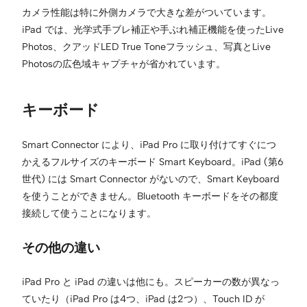
カメラ性能は特に外側カメラで大きな差がついています。
iPad では、光学式手ブレ補正や手ぶれ補正機能を使ったLive
Photos、クアッドLED True Toneフラッシュ、写真とLive
Photosの広色域キャプチャが省かれています。
キーボード
Smart Connector により、iPad Pro に取り付けてすぐにつ
かえるフルサイズのキーボード Smart Keyboard。iPad (第6
世代) には Smart Connector がないので、Smart Keyboard
を使うことができません。Bluetooth キーボードをその都度
接続して使うことになります。
その他の違い
iPad Pro と iPad の違いは他にも。スピーカーの数が異なっ
ていたり（iPad Pro は4つ、iPad は2つ）、Touch ID が