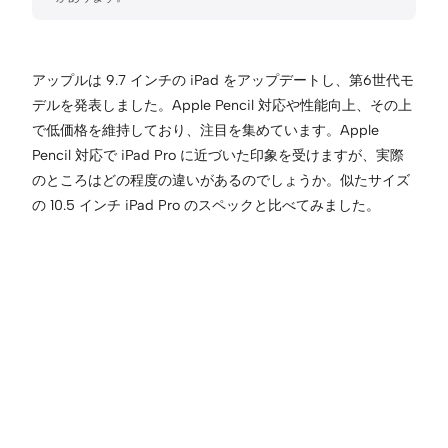
アップルは 9.7 インチの iPad をアップデートし、第6世代モ
デルを発表しました。Apple Pencil 対応や性能向上、その上
で低価格を維持しており、注目を集めています。Apple
Pencil 対応で iPad Pro に近づいた印象を受けますが、実際
のところはどの程度の違いがあるのでしょうか。似たサイズ
の 10.5 インチ iPad Pro のスペックと比べてみました。