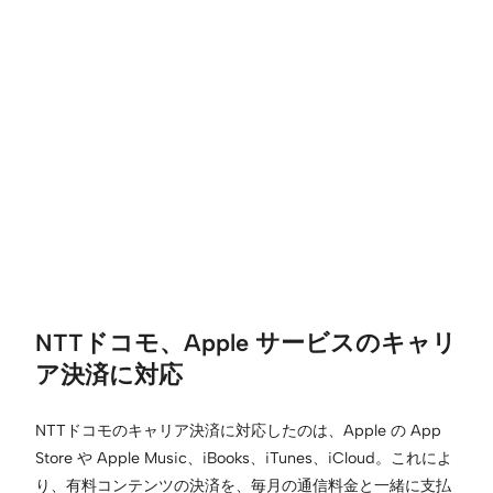
NTTドコモ、Apple サービスのキャリ
ア決済に対応
NTTドコモのキャリア決済に対応したのは、Apple の App
Store や Apple Music、iBooks、iTunes、iCloud。これによ
り、有料コンテンツの決済を、毎月の通信料金と一緒に支払