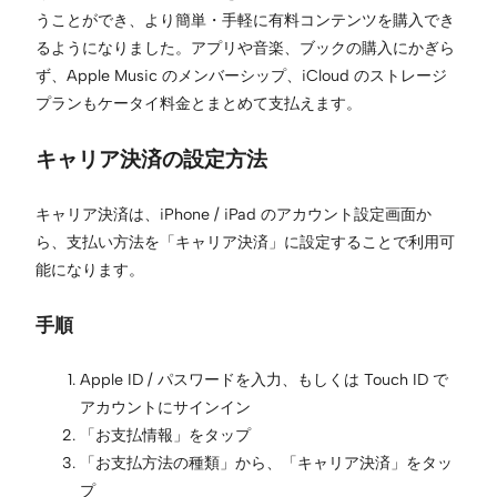
うことができ、より簡単・手軽に有料コンテンツを購入でき
るようになりました。アプリや音楽、ブックの購入にかぎら
ず、Apple Music のメンバーシップ、iCloud のストレージ
プランもケータイ料金とまとめて支払えます。
キャリア決済の設定方法
キャリア決済は、iPhone / iPad のアカウント設定画面か
ら、支払い方法を「キャリア決済」に設定することで利用可
能になります。
手順
Apple ID / パスワードを入力、もしくは Touch ID で
アカウントにサインイン
「お支払情報」をタップ
「お支払方法の種類」から、「キャリア決済」をタッ
プ