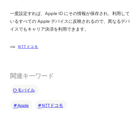
一度設定すれば、Apple ID にその情報が保存され、利用して
いるすべての Apple デバイスに反映されるので、異なるデバ
イスでもキャリア決済を利用できます。
NTTドコモ
関連キーワード
モバイル
Apple
NTTドコモ