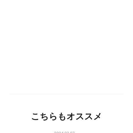
こちらもオススメ