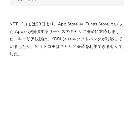
NTT ドコモは23日より、App Store や iTunes Store といっ
た Apple が提供するサービスのキャリア決済に対応しまし
た。キャリア決済は、KDDI (au) やソフトバンクが対応して
いましたが、NTTドコモはキャリア決済を利用できませんで
した。