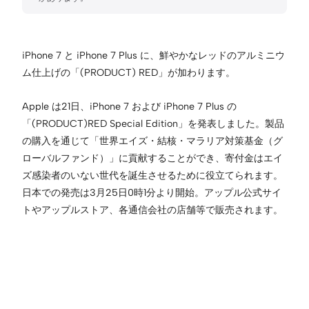
iPhone 7 と iPhone 7 Plus に、鮮やかなレッドのアルミニウ
ム仕上げの「(PRODUCT) RED」が加わります。
Apple は21日、iPhone 7 および iPhone 7 Plus の
「(PRODUCT)RED Special Edition」を発表しました。製品
の購入を通じて「世界エイズ・結核・マラリア対策基金（グ
ローバルファンド）」に貢献することができ、寄付金はエイ
ズ感染者のいない世代を誕生させるために役立てられます。
日本での発売は3月25日0時1分より開始。アップル公式サイ
トやアップルストア、各通信会社の店舗等で販売されます。