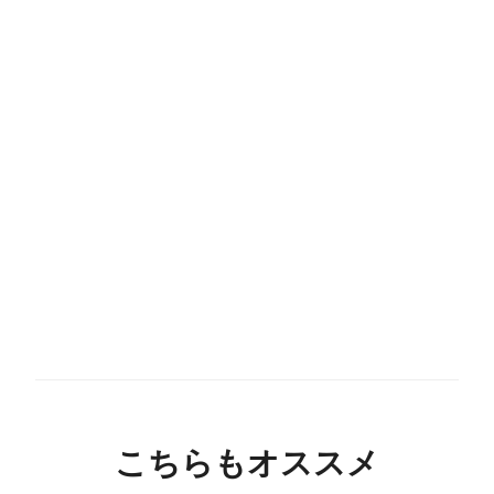
こちらもオススメ