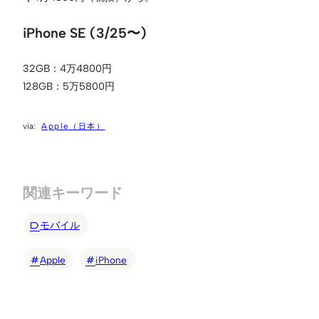
iPhone SE (3/25〜)
32GB：4万4800円
128GB：5万5800円
Apple（日本）
関連キーワード
モバイル
Apple
iPhone