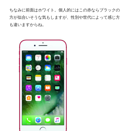
ちなみに前面はホワイト。個人的にはこの赤ならブラックの
方が似合いそうな気もしますが、性別や世代によって感じ方
も違いますからね。