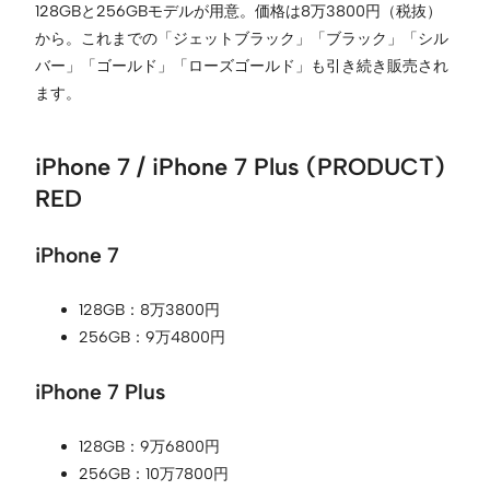
128GBと256GBモデルが用意。価格は8万3800円（税抜）
から。これまでの「ジェットブラック」「ブラック」「シル
バー」「ゴールド」「ローズゴールド」も引き続き販売され
ます。
iPhone 7 / iPhone 7 Plus (PRODUCT)
RED
iPhone 7
128GB：8万3800円
256GB：9万4800円
iPhone 7 Plus
128GB：9万6800円
256GB：10万7800円