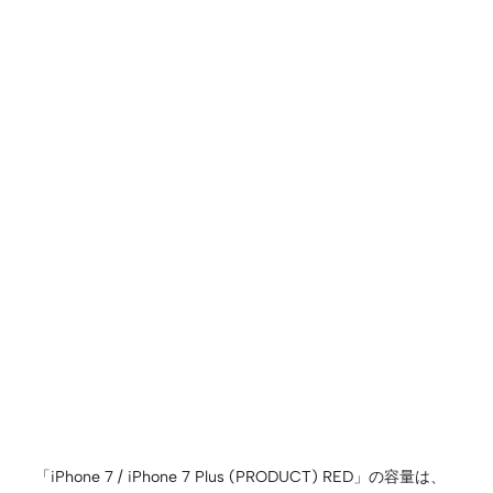
「iPhone 7 / iPhone 7 Plus (PRODUCT) RED」の容量は、