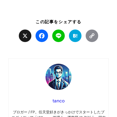
この記事をシェアする
X
Facebook
Line
Hatena
Copy
Link
tanco
ブロガー / FP。任天堂好きがきっかけでスタートしたブ