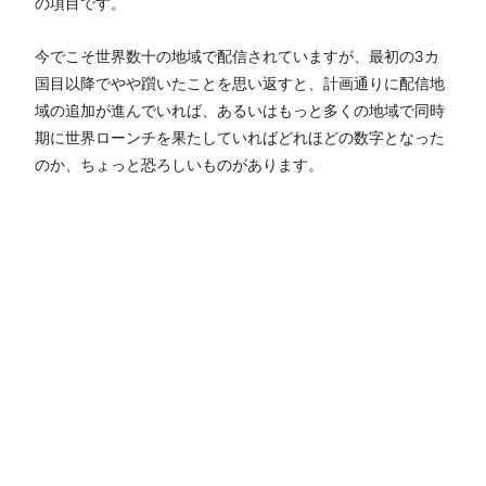
の項目です。
今でこそ世界数十の地域で配信されていますが、最初の3カ
国目以降でやや躓いたことを思い返すと、計画通りに配信地
域の追加が進んでいれば、あるいはもっと多くの地域で同時
期に世界ローンチを果たしていればどれほどの数字となった
のか、ちょっと恐ろしいものがあります。