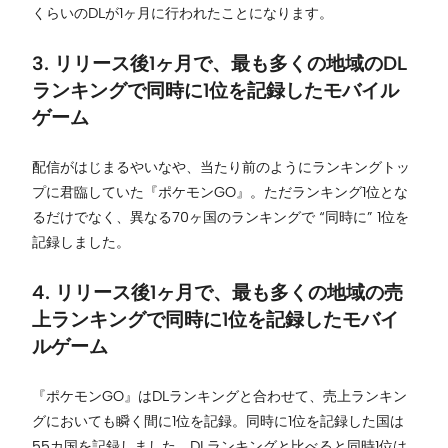
くらいのDLが1ヶ月に行われたことになります。
3. リリース後1ヶ月で、最も多くの地域のDL
ランキングで同時に1位を記録したモバイル
ゲーム
配信がはじまるやいなや、当たり前のようにランキングトッ
プに君臨していた『ポケモンGO』。ただランキング1位とな
るだけでなく、異なる70ヶ国のランキングで “同時に” 1位を
記録しました。
4. リリース後1ヶ月で、最も多くの地域の売
上ランキングで同時に1位を記録したモバイ
ルゲーム
『ポケモンGO』はDLランキングと合わせて、売上ランキン
グにおいても瞬く間に1位を記録。同時に1位を記録した国は
55カ国を記録しました。DLランキングと比べると同時1位は