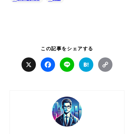
この記事をシェアする
X
Facebook
Line
Hatena
Copy
Link