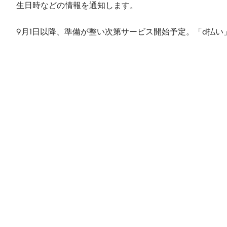
生日時などの情報を通知します。
9月1日以降、準備が整い次第サービス開始予定。「d払