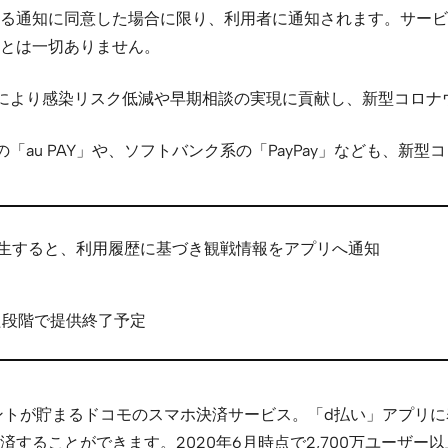
る通知に同意した場合に限り、利用者に通知されます。サービ
とは一切ありません。
により感染リスク低減や早期相談の実現に貢献し、新型コロナ
の「au PAY」や、ソフトバンク系の「PayPay」なども、
生すると、利用履歴に基づき観戦情報をアプリへ通知
た段階で提供終了予定
ントが貯まるドコモのスマホ決済サービス。「d払い」アプリに
することができます。2020年6月時点で2,700万ユーザー