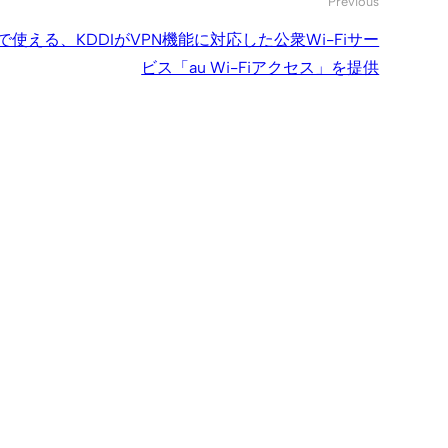
Previous
で使える、KDDIがVPN機能に対応した公衆Wi-Fiサー
ビス「au Wi-Fiアクセス」を提供