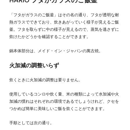
「フタがガラスのご飯釜」はその名の通り、フタが透明な耐
熱ガラスでできており、炊きあがっていく様子が見えるご飯
釜。フタを取らずに中の様子が見えるので、蒸気を逃さずに
炊けたかどうかを確認することができます。
鍋本体部分は、メイド・イン・ジャパンの萬古焼。
火加減の調整いらず
炊くときに火加減の調整は要りません。
使用しているコンロや炊く量、米の種類によって水加減や火
加減の慣れはそれぞれの環境であるでしょうけれど、クセを
つかめば簡単に美味しいご飯を炊くことができます。
手順としては次の通り。