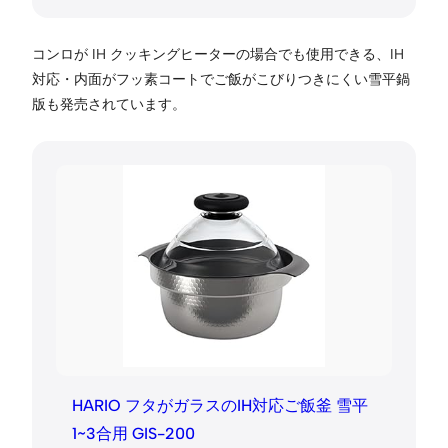
コンロが IH クッキングヒーターの場合でも使用できる、IH
対応・内面がフッ素コートでご飯がこびりつきにくい雪平鍋
版も発売されています。
HARIO フタがガラスのIH対応ご飯釜 雪平
1~3合用 GIS-200