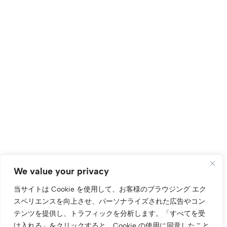
We value your privacy
当サイトは Cookie を使用して、お客様のブラウジング エク
スペリエンスを向上させ、パーソナライズされた広告やコン
テンツを提供し、トラフィックを分析します。
「すべてを受
け入れる」をクリックすると、Cookie の使用に同意したこと