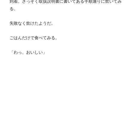
到着。さっそく取扱説明書に書いてある手順通りに炊いてみ
る。
失敗なく炊けたようだ。
ごはんだけで食べてみる。
「わっ、おいしい」