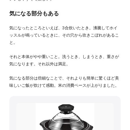
気になる部分もある
気になったところといえば、3合炊いたとき。沸騰してホイ
ッスルが鳴っているときに、その穴から吹きこぼれがあるこ
と。
それと本体がやや重いこと。洗うとき、しまうとき、重さが
気になります。それ以外は満足。
気になる部分は些細なことで、それよりも簡単に驚くほど美
味しいご飯が炊けて感動。米の消費ペースが上がりました。