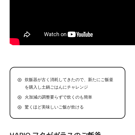
炊飯器が古く消耗してきたので、新たにご飯釜
を購入し土鍋ごはんにチャレンジ
火加減の調整要らずで炊くのも簡単
驚くほど美味しいご飯が炊ける
HARIO フタがガラスのご飯釜