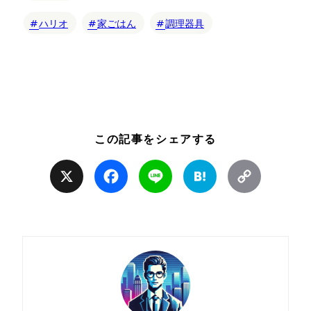
ハリオ
家ごはん
調理器具
この記事をシェアする
X
Facebook
Line
Hatena
Copy
Link