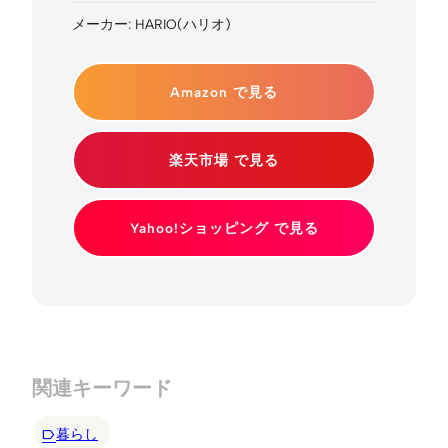
メーカー: HARIO(ハリオ)
Amazon で見る
楽天市場 で見る
Yahoo!ショッピング で見る
関連キーワード
暮らし