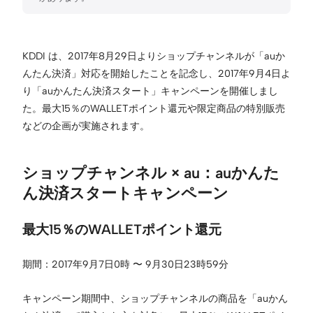
KDDI は、2017年8月29日よりショップチャンネルが「auか
んたん決済」対応を開始したことを記念し、2017年9月4日よ
り「auかんたん決済スタート」キャンペーンを開催しまし
た。最大15％のWALLETポイント還元や限定商品の特別販売
などの企画が実施されます。
ショップチャンネル × au：auかんた
ん決済スタートキャンペーン
最大15％のWALLETポイント還元
期間：2017年9月7日0時 〜 9月30日23時59分
キャンペーン期間中、ショップチャンネルの商品を「auかん