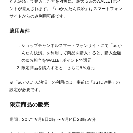
たん決済」で購入した方を対象に、最大15％のWALLETポイ
ントが還元されます。「auかんたん決済」はスマートフォン
サイトからのみ利用可能です。
適用条件
ショップチャンネルスマートフォンサイトにて「auか
んたん決済」を利用して商品を購入すると、購入金額
の10％相当をWALLETポイントで還元
限定商品を購入すると、さらに5％還元
※「auかんたん決済」の利用には、事前に「au ID連携」の
設定が必要です。
限定商品の販売
期間：2017年9月8日0時 〜 9月14日23時59分