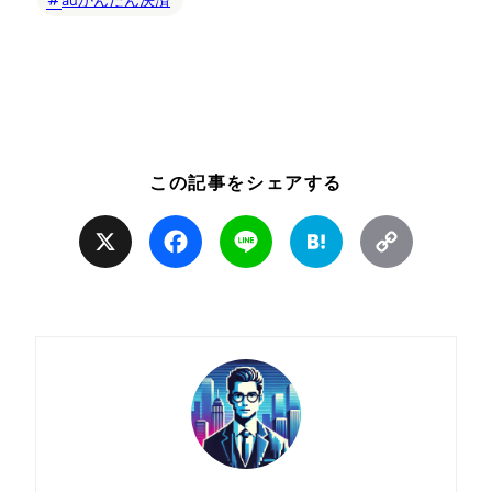
この記事をシェアする
X
Facebook
Line
Hatena
Copy
Link