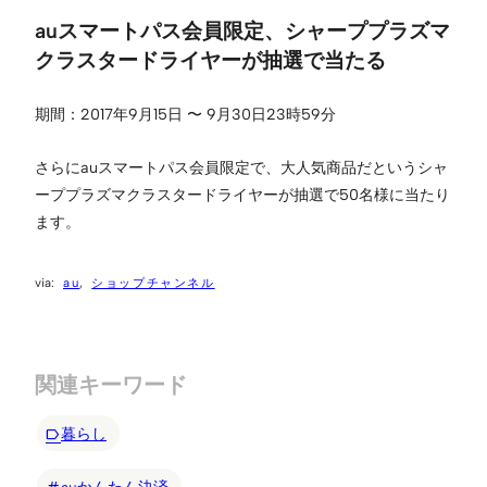
auスマートパス会員限定、シャーププラズマ
クラスタードライヤーが抽選で当たる
期間：2017年9月15日 〜 9月30日23時59分
さらにauスマートパス会員限定で、大人気商品だというシャ
ーププラズマクラスタードライヤーが抽選で50名様に当たり
ます。
au
ショップチャンネル
関連キーワード
暮らし
auかんたん決済