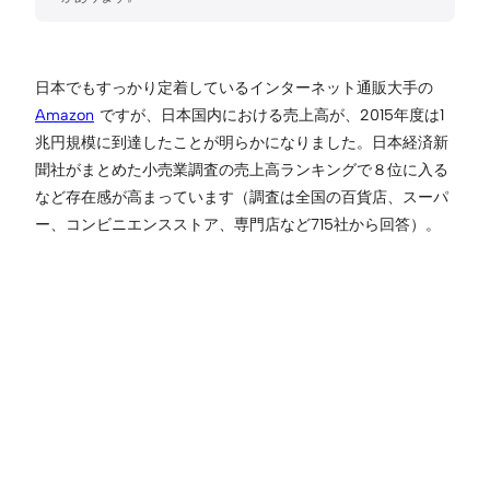
日本でもすっかり定着しているインターネット通販大手の
Amazon
ですが、日本国内における売上高が、2015年度は1
兆円規模に到達したことが明らかになりました。日本経済新
聞社がまとめた小売業調査の売上高ランキングで８位に入る
など存在感が高まっています（調査は全国の百貨店、スーパ
ー、コンビニエンスストア、専門店など715社から回答）。