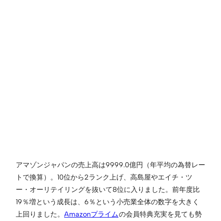
アマゾンジャパンの売上高は9999.0億円（年平均の為替レー
トで換算）。10位から2ランク上げ、高島屋やエイチ・ツ
ー・オーリテイリングを抜いて8位に入りました。前年度比
19％増という成長は、6％という小売業全体の数字を大きく
上回りました。
Amazonプライム
の会員特典充実を見ても勢