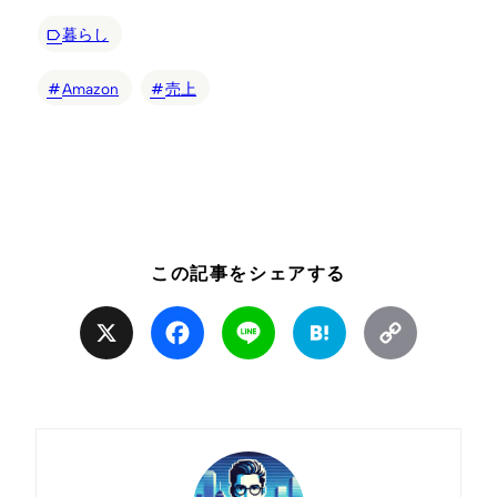
暮らし
Amazon
売上
この記事をシェアする
X
Facebook
Line
Hatena
Copy
Link