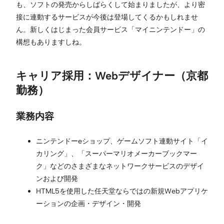
も、ソフトの発売からしばらくして始まりましたが、より密
接に連動するサービスが今後は登場してくるかもしれませ
ん。新しくはじまった会員サービス「マイニンテンドー」の
構想もありますしね。
キャリア採用：Webデザイナー（京都
勤務）
業務内容
ニンテンドーeショップ、ゲームソフト連動サイト「イ
カリング」、「スーパーマリオメーカーブックマー
ク」などのさまざまなネットワークサービスのデザイ
ンおよび開発
HTML5を使用した任天堂ならではの新規Webアプリケ
ーションの企画・デザイン・開発