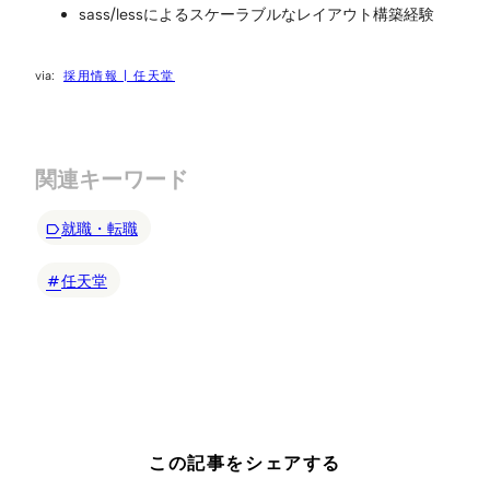
sass/lessによるスケーラブルなレイアウト構築経験
採用情報 | 任天堂
関連キーワード
就職・転職
任天堂
この記事をシェアする