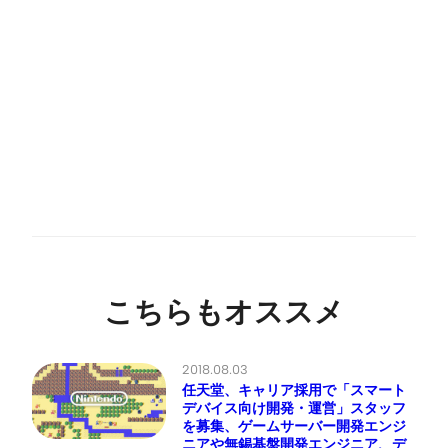
こちらもオススメ
2018.08.03
任天堂、キャリア採用で「スマート
デバイス向け開発・運営」スタッフ
を募集、ゲームサーバー開発エンジ
ニアや無錫基盤開発エンジニア、デ