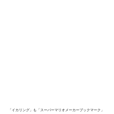
「イカリング」も「スーパーマリオメーカーブックマーク」