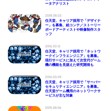
ータアナリスト
2018.08.03
任天堂、キャリア採用で「デザイナ
ー」を募集、絵コンテ／ストーリー
ボードアーティストや映像制作スタ
ッフ
2016.03.12
任天堂、キャリア採用で「ネットワ
ークインフラエンジニア」を募集。
現行サービスに加えて次世代ゲーム
機の機能を見据えた研究開発も
2016.03.09
任天堂、キャリア採用で「サーバー
セキュリティエンジニア」を募集。
任天堂ゲーム機用のネットワークサ
ービスが主な対象
2015.08.06