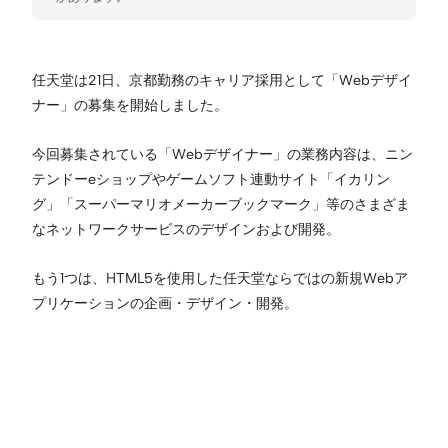
任天堂は21日、京都勤務のキャリア採用として「Webデザイ
ナー」の募集を開始しました。
今回募集されている「Webデザイナー」の業務内容は、ニン
テンドーeショップやゲームソフト連動サイト「イカリン
グ」「スーパーマリオメーカーブックマーク」等のさまざま
なネットワークサービスのデザインおよび開発。
もう1つは、HTML5を使用した任天堂ならではの新規Webア
プリケーションの企画・デザイン・開発。