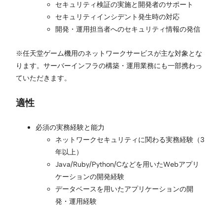
セキュリティ検証の実施と開発者のサポート
セキュリティインシデント発生時の対応
開発・運用担当者へのセキュリティ情報の発信
※任天堂ゲーム機用のネットワークサービスが主な対象とな
ります。サーバーインフラの構築・運用業務にも一部携わっ
ていただきます。
適性
必須の実務経験と能力
ネットワークセキュリティに関わる実務経験（3
年以上）
Java/Ruby/Python/Cなどを用いたWebアプリ
ケーションの開発経験
データベースを用いたアプリケーションの開
発・運用経験