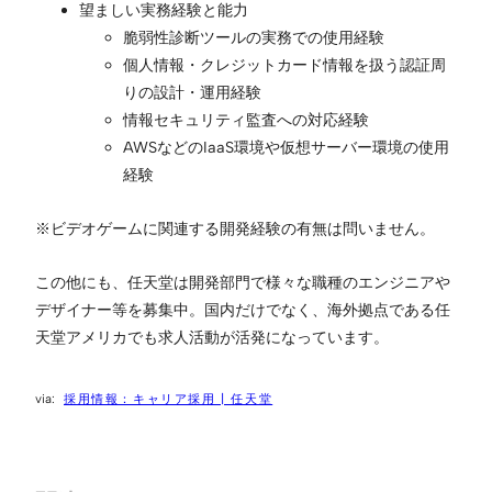
望ましい実務経験と能力
脆弱性診断ツールの実務での使用経験
個人情報・クレジットカード情報を扱う認証周
りの設計・運用経験
情報セキュリティ監査への対応経験
AWSなどのIaaS環境や仮想サーバー環境の使用
経験
※ビデオゲームに関連する開発経験の有無は問いません。
この他にも、任天堂は開発部門で様々な職種のエンジニアや
デザイナー等を募集中。国内だけでなく、海外拠点である任
天堂アメリカでも求人活動が活発になっています。
採用情報：キャリア採用 | 任天堂