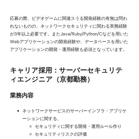
応募の際、ビデオゲームに関連スうる開発経験の有無は問わ
れないものの、ネットワークセキュリティに関わる実務経験
が3年以上必要です。またJava/Ruby/Python/Cなどを用いた
Webアプリケーションの開発経験や、データベースを用いた
アプリケーションの開発・運用経験も必須となっています。
キャリア採用：サーバーセキュリテ
ィエンジニア（京都勤務）
業務内容
ネットワークサービスのサーバーインフラ・アプリケ
ーションに関する、
セキュリティに関する開発・運用ルール作り
セキュリティリスクの評価