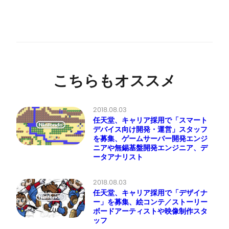
こちらもオススメ
2018.08.03
任天堂、キャリア採用で「スマート
デバイス向け開発・運営」スタッフ
を募集、ゲームサーバー開発エンジ
ニアや無錫基盤開発エンジニア、デ
ータアナリスト
2018.08.03
任天堂、キャリア採用で「デザイナ
ー」を募集、絵コンテ／ストーリー
ボードアーティストや映像制作スタ
ッフ