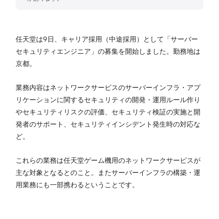
任天堂は9日、キャリア採用（中途採用）として「サーバー
セキュリティエンジニア」の募集を開始しました。勤務地は
京都。
業務内容はネットワークサービスのサーバーインフラ・アプ
リケーションに関するセキュリティの開発・運用ルール作り
やセキュリティリスクの評価、セキュリティ検証の実施と開
発者のサポート、セキュリティインシデント発生時の対応な
ど。
これらの業務は任天堂ゲーム機用のネットワークサービスが
主な対象となるとのこと。またサーバーインフラの構築・運
用業務にも一部携わるということです。