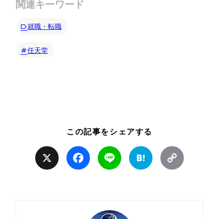
関連キーワード
就職・転職
任天堂
この記事をシェアする
X
Facebook
Line
Hatena
Copy
Link