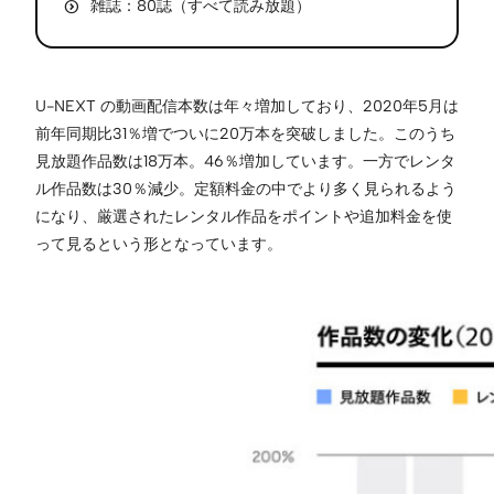
雑誌：80誌（すべて読み放題）
U-NEXT の動画配信本数は年々増加しており、2020年5月は
前年同期比31％増でついに20万本を突破しました。このうち
見放題作品数は18万本。46％増加しています。一方でレンタ
ル作品数は30％減少。定額料金の中でより多く見られるよう
になり、厳選されたレンタル作品をポイントや追加料金を使
って見るという形となっています。