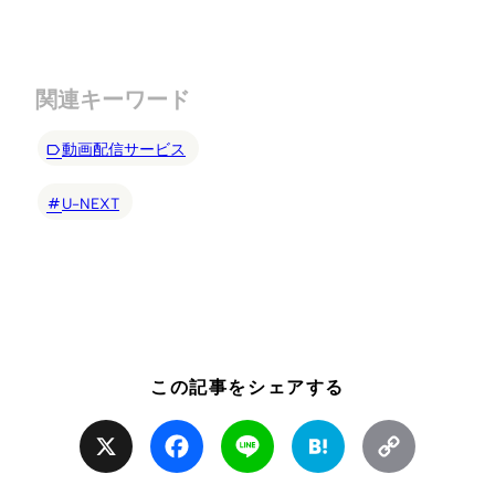
関連キーワード
動画配信サービス
U-NEXT
この記事をシェアする
X
Facebook
Line
Hatena
Copy