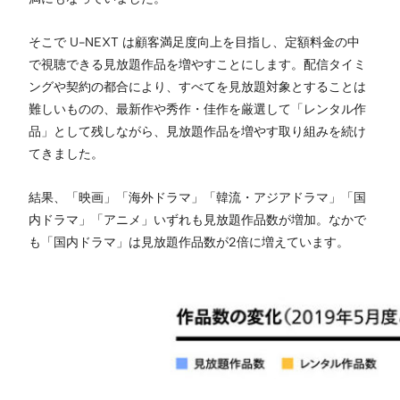
そこで U-NEXT は顧客満足度向上を目指し、定額料金の中
で視聴できる見放題作品を増やすことにします。配信タイミ
ングや契約の都合により、すべてを見放題対象とすることは
難しいものの、最新作や秀作・佳作を厳選して「レンタル作
品」として残しながら、見放題作品を増やす取り組みを続け
てきました。
結果、「映画」「海外ドラマ」「韓流・アジアドラマ」「国
内ドラマ」「アニメ」いずれも見放題作品数が増加。なかで
も「国内ドラマ」は見放題作品数が2倍に増えています。