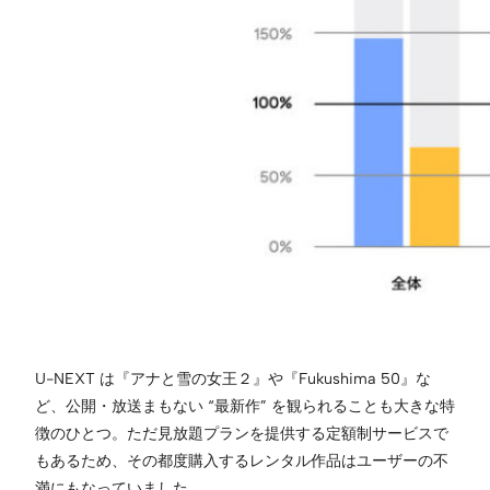
U-NEXT は『アナと雪の女王２』や『Fukushima 50』な
ど、公開・放送まもない “最新作” を観られることも大きな特
徴のひとつ。ただ見放題プランを提供する定額制サービスで
もあるため、その都度購入するレンタル作品はユーザーの不
満にもなっていました。