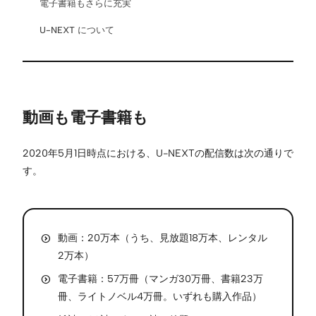
電子書籍もさらに充実
U-NEXT について
動画も電子書籍も
2020年5月1日時点における、U-NEXTの配信数は次の通りで
す。
動画：20万本（うち、見放題18万本、レンタル
2万本）
電子書籍：57万冊（マンガ30万冊、書籍23万
冊、ライトノベル4万冊。いずれも購入作品）