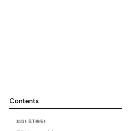
Contents
動画も電子書籍も