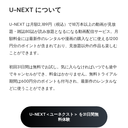
U-NEXT について
U-NEXT は月額2,189円（税込）で18万本以上の動画が見放
題・雑誌80誌が読み放題となるになる動画配信サービス。月
額料金には最新作のレンタルや漫画の購入などに使える1200
円分のポイントが含まれており、見放題以外の作品も楽しむ
ことができます。
初回31日間は無料でお試し。気に入らなければいつでも途中
でキャンセルができ、料金はかかりません。無料トライアル
期間は600円分のポイントも付与され、最新作のレンタルな
どに使うことができます。
U-NEXT＜ユーネクスト＞ を31日間無
料体験