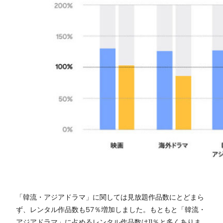
「韓流・アジアドラマ」に関しては見放題作品数にとどまら
ず、レンタル作品数も57％増加しました。もともと「韓流・
アジアドラマ」に占めるレンタル作品数は11％と多くありま