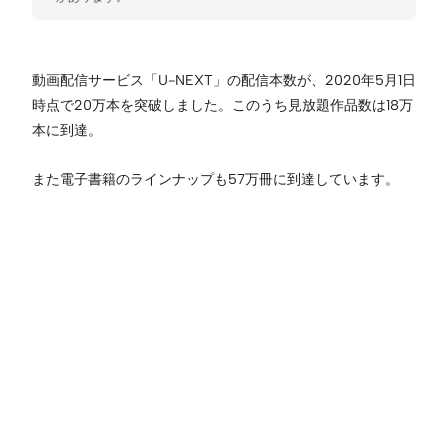
動画配信サービス「U-NEXT」の配信本数が、2020年5月1日
時点で20万本を突破しました。このうち見放題作品数は18万
本に到達。
また電子書籍のラインナップも57万冊に到達しています。