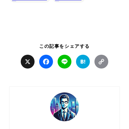
この記事をシェアする
X
Facebook
Line
Hatena
Copy
Link