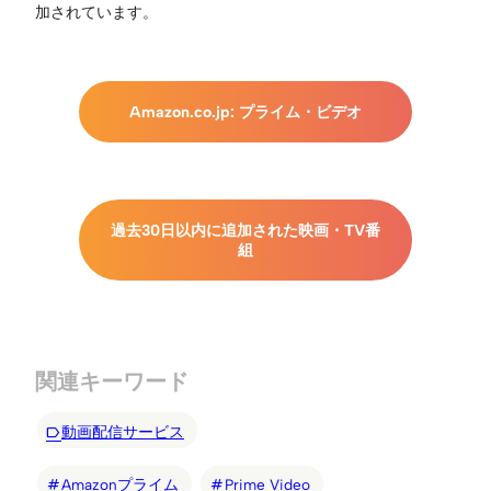
加されています。
Amazon.co.jp: プライム・ビデオ
過去30日以内に追加された映画・TV番
組
関連キーワード
動画配信サービス
Amazonプライム
Prime Video