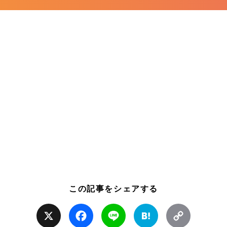
この記事をシェアする
X
Facebook
Line
Hatena
Copy