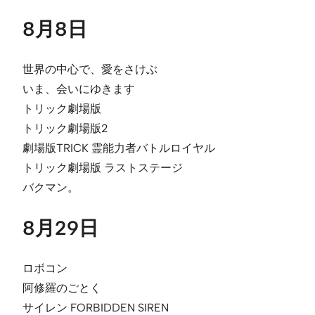
8月8日
世界の中心で、愛をさけぶ
いま、会いにゆきます
トリック劇場版
トリック劇場版2
劇場版TRICK 霊能力者バトルロイヤル
トリック劇場版 ラストステージ
バクマン。
8月29日
ロボコン
阿修羅のごとく
サイレン FORBIDDEN SIREN