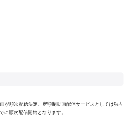
り東宝の映画が順次配信決定。定額制動画配信サービスとしては独占
までに順次配信開始となります。