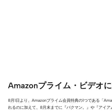
Amazonプライム・ビデ
8月1日より、Amazonプライム会員特典の1つである「Am
れるのに加えて、8月末までに『バクマン。』や『アイア