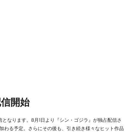
配信開始
順次配信となります。8月1日より『シン・ゴジラ』が独占配信さ
に加わる予定。さらにその後も、引き続き様々なヒット作品