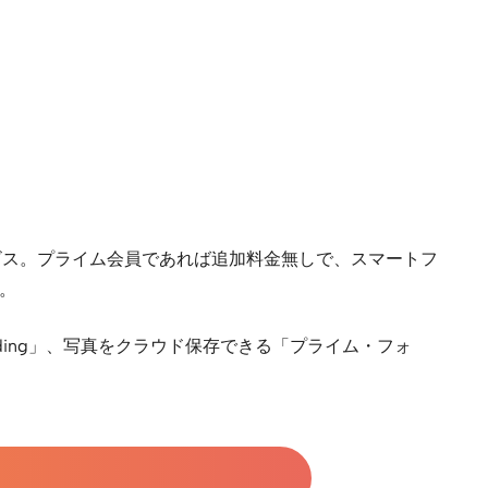
配信サービス。プライム会員であれば追加料金無しで、スマートフ
。
Reading」、写真をクラウド保存できる「プライム・フォ