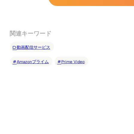
関連キーワード
動画配信サービス
Amazonプライム
Prime Video