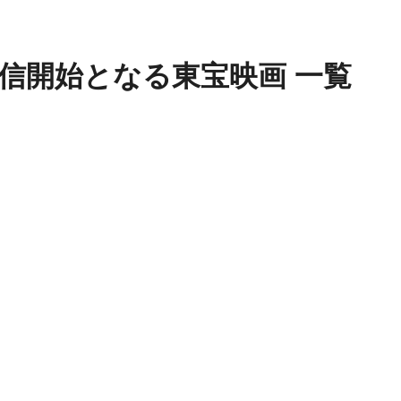
信開始となる東宝映画 一覧