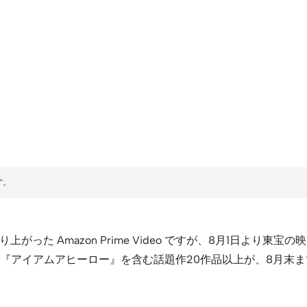
上がった Amazon Prime Video ですが、8月1日よ
『アイアムアヒーロー』を含む話題作20作品以上が、8月末