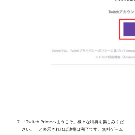
「Twitch Primeへようこそ。様々な特典を楽しみくだ
さい。」と表示されれば連携は完了です。無料ゲーム