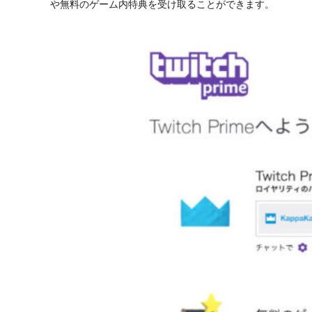
や無料のゲーム内特典を受け取ることができます。