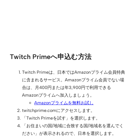
Twitch Primeへ申込む方法
Twitch Primeは、日本ではAmazonプライム会員特典
に含まれるサービス。Amazonプライム会員でない場
合は、月400円または年3,900円で利用できる
Amazonプライムへ加入しましょう。
Amazonプライムを無料お試し
twitchprime.comにアクセスします。
「Twitch Primeを試す」を選択します。
「お住まいの国/地域に合致する国/地域名を選んでく
ださい」が表示されるので、日本を選択します。