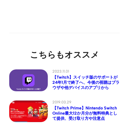
こちらもオススメ
2023.11.01
【Twitch】スイッチ版のサポートが
24年1月で終了へ、今後の視聴はブラ
ウザや他デバイスのアプリから
2019.03.29
【Twitch Prime】Nintendo Switch
Online最大12か月分が無料特典とし
て提供、受け取り方や注意点