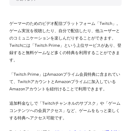
ゲーマーのためのビデオ配信プラットフォーム「Twitch」。
ゲーム実況を視聴したり、自分で配信したり、他ユーザーと
のコミュニケーションを楽しんだりすることができます。
Twitchには「Twitch Prime」という上位サービスがあり、登
録すると無料ゲームなど多くの特典を利用することができま
す。
「Twitch Prime」はAmazonプライム会員特典に含まれてい
て、TwitchアカウントとAmazonプライムに加入している
Amazonアカウントを紐付けることで利用できます。
追加料金なしで「Twitchチャンネルのサブスク」や「ゲーム
コンテンツへの会員アクセス」など、ゲームをもっと楽しく
する特典へアクセス可能です。