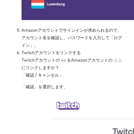
Amazonアカウントでサインインが求められるので、
アカウント名を確認し、パスワードを入力して「ログ
イン」。
Twitchアカウントをリンクする
Twitchアカウントの ○○ をAmazonアカウントの △△
にリンクしますか？
「確認 / キャンセル」
「確認」を選択します。