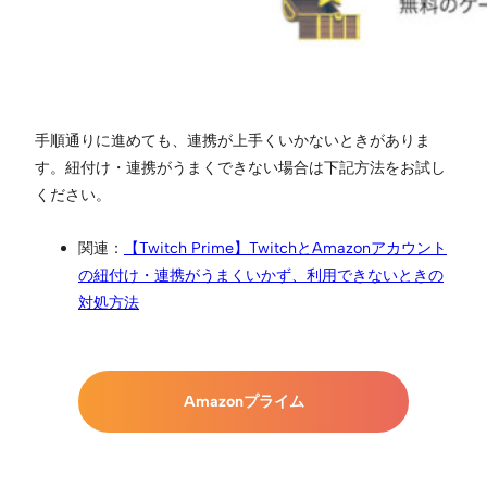
手順通りに進めても、連携が上手くいかないときがありま
す。紐付け・連携がうまくできない場合は下記方法をお試し
ください。
関連：
【Twitch Prime】TwitchとAmazonアカウント
の紐付け・連携がうまくいかず、利用できないときの
対処方法
Amazonプライム