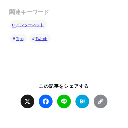
関連キーワード
インターネット
Tips
Twitch
この記事をシェアする
X
Facebook
Line
Hatena
Copy
Link