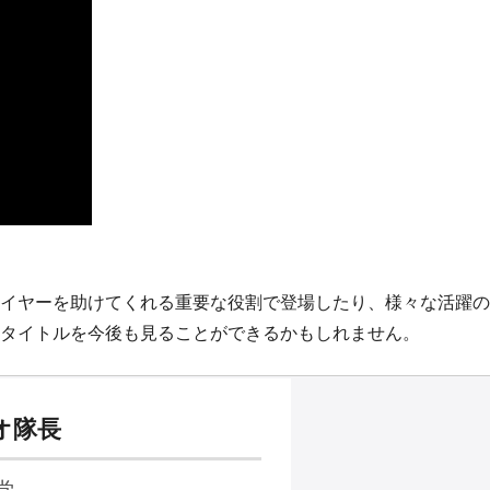
イヤーを助けてくれる重要な役割で登場したり、様々な活躍の
タイトルを今後も見ることができるかもしれません。
オ隊長