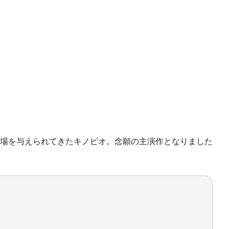
場を与えられてきたキノピオ。念願の主演作となりました