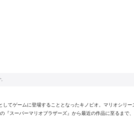
役としてゲームに登場することとなったキノピオ。マリオシリ
の『スーパーマリオブラザーズ』から最近の作品に至るまで、