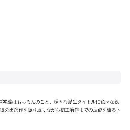
ーズ本編はもちろんのこと、様々な派生タイトルに色々な役
彼の出演作を振り返りながら初主演作までの足跡を辿るト