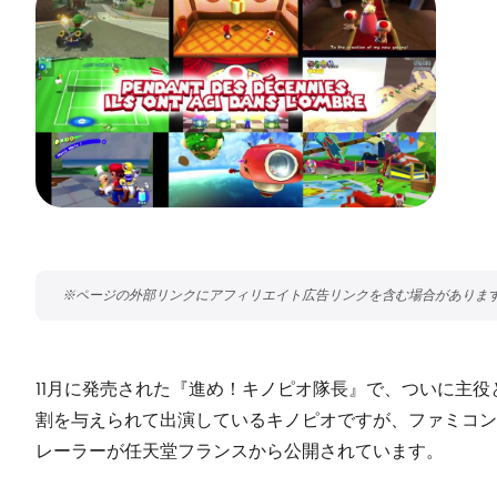
11月に発売された『進め！キノピオ隊長』で、ついに主
割を与えられて出演しているキノピオですが、ファミコン
レーラーが任天堂フランスから公開されています。