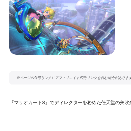
『マリオカート8』でディレクターを務めた任天堂の矢吹