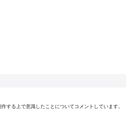
制作する上で意識したことについてコメントしています。