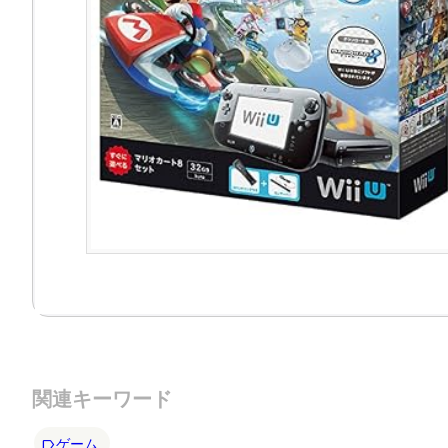
関連キーワード
ゲーム