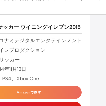
ッカー ウイニングイレブン2015
 コナミデジタルエンタテインメント
イイレプロダクション
 サッカー
14年11月13日
、PS4、Xbox One
Amazonで探す