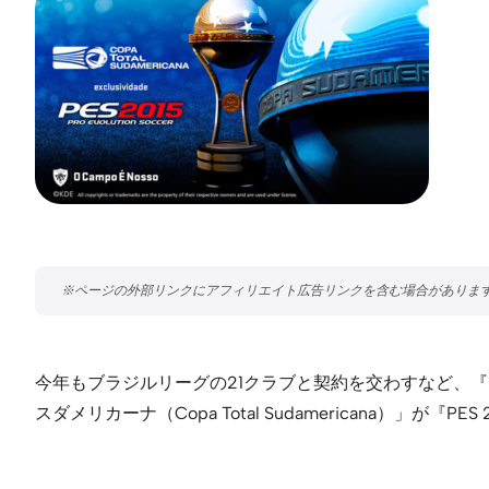
今年もブラジルリーグの21クラブと契約を交わすなど、
スダメリカーナ（Copa Total Sudamericana）」