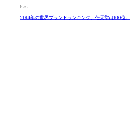
Next
2014年の世界ブランドランキング、任天堂は100位