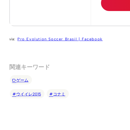
Pro Evolution Soccer Brasil | Facebook
関連キーワード
ゲーム
ウイイレ2015
コナミ