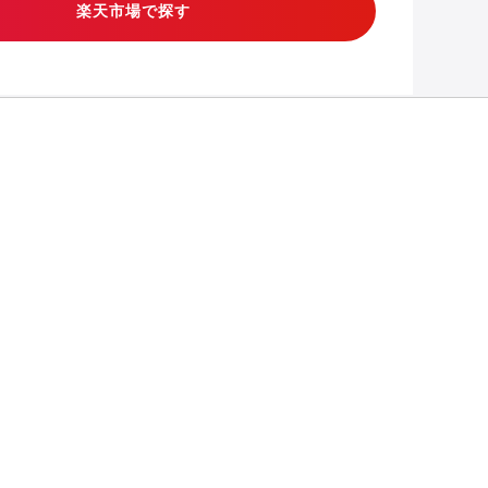
楽天市場で探す