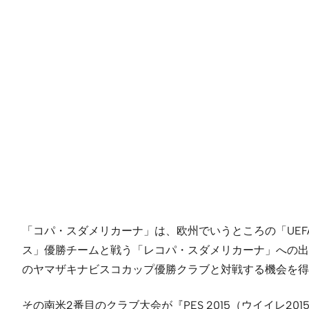
「コパ・スダメリカーナ」は、欧州でいうところの「UE
ス」優勝チームと戦う「レコパ・スダメリカーナ」への出
のヤマザキナビスコカップ優勝クラブと対戦する機会を得
その南米2番目のクラブ大会が『PES 2015（ウイイ