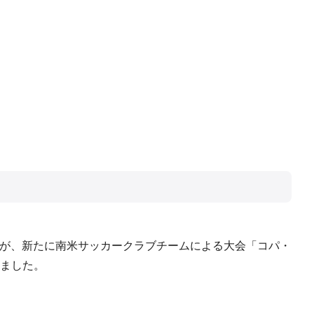
すが、新たに南米サッカークラブチームによる大会「コパ・
なりました。