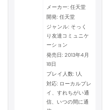
メーカー: 任天堂
開発: 任天堂
ジャンル: そっく
り友達コミュニケ
ーション
発売日: 2013年4月
18日
プレイ人数: 1人
対応: ローカルプレ
イ、すれちがい通
信、いつの間に通