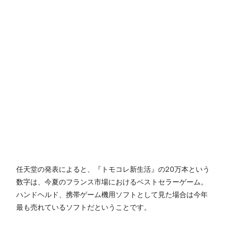
任天堂の発表によると、『トモコレ新生活』の20万本という
数字は、今夏のフランス市場におけるベストセラーゲーム。
ハンドヘルド、携帯ゲーム機用ソフトとして見た場合は今年
最も売れているソフトだということです。