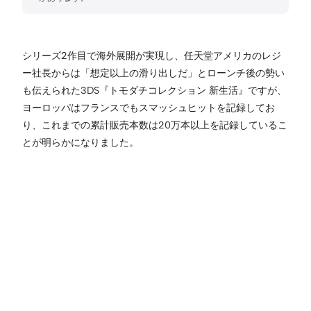
シリーズ2作目で海外展開が実現し、任天堂アメリカのレジ
ー社長からは「想定以上の滑り出しだ」とローンチ後の勢い
も伝えられた3DS『トモダチコレクション 新生活』ですが、
ヨーロッパはフランスでもスマッシュヒットを記録してお
り、これまでの累計販売本数は20万本以上を記録しているこ
とが明らかになりました。