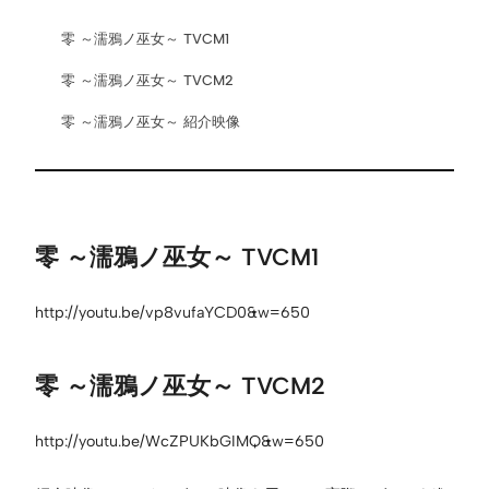
零 ～濡鴉ノ巫女～ TVCM1
零 ～濡鴉ノ巫女～ TVCM2
零 ～濡鴉ノ巫女～ 紹介映像
零 ～濡鴉ノ巫女～ TVCM1
http://youtu.be/vp8vufaYCD0&w=650
零 ～濡鴉ノ巫女～ TVCM2
http://youtu.be/WcZPUKbGIMQ&w=650