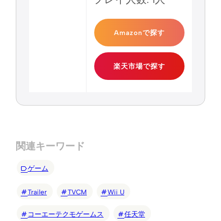
Amazonで探す
楽天市場で探す
関連キーワード
ゲーム
Trailer
TVCM
Wii U
コーエーテクモゲームス
任天堂