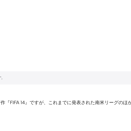
新作『FIFA 14』ですが、これまでに発表された南米リーグ