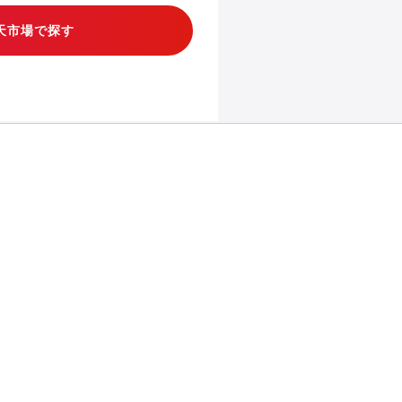
天市場で探す