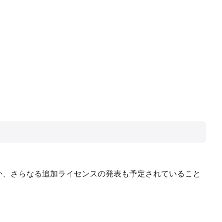
のほか、さらなる追加ライセンスの発表も予定されていること