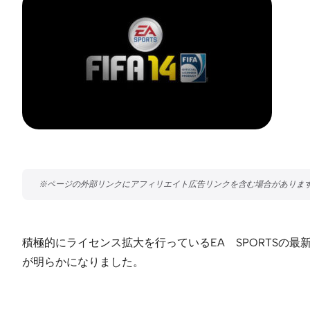
積極的にライセンス拡大を行っているEA SPORTSの最
が明らかになりました。