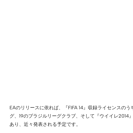
EAのリリースに依れば、『FIFA 14』収録ライセン
グ、19のブラジルリーグクラブ、そして『ウイイレ20
あり、近々発表される予定です。