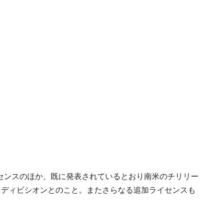
イセンスのほか、既に発表されているとおり南米のチリリー
ラ・ディビシオンとのこと。またさらなる追加ライセンスも