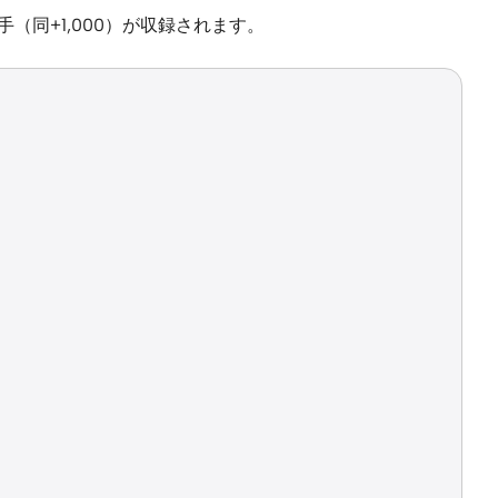
手（同+1,000）が収録されます。