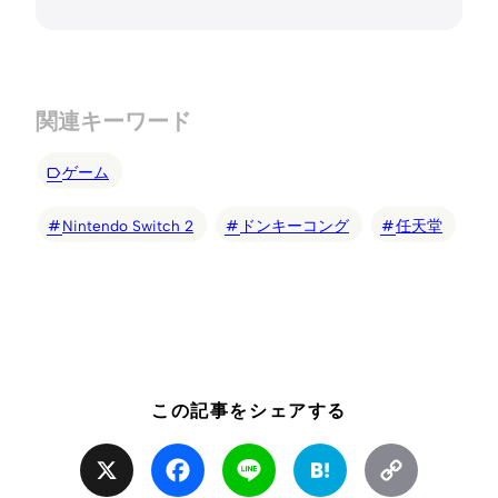
関連キーワード
ゲーム
Nintendo Switch 2
ドンキーコング
任天堂
この記事をシェアする
X
Facebook
Line
Hatena
Copy