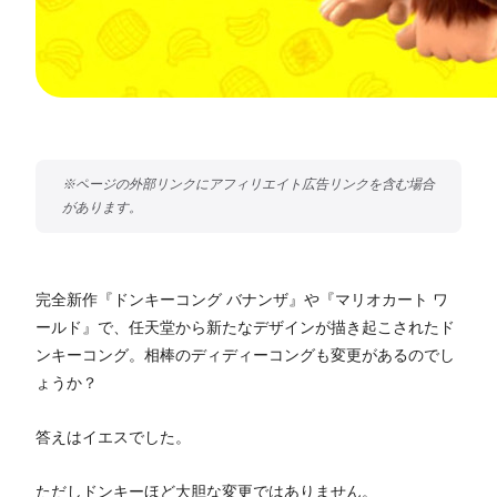
完全新作『ドンキーコング バナンザ』や『マリオカート ワ
ールド』で、任天堂から新たなデザインが描き起こされたド
ンキーコング。相棒のディディーコングも変更があるのでし
ょうか？
答えはイエスでした。
ただしドンキーほど大胆な変更ではありません。