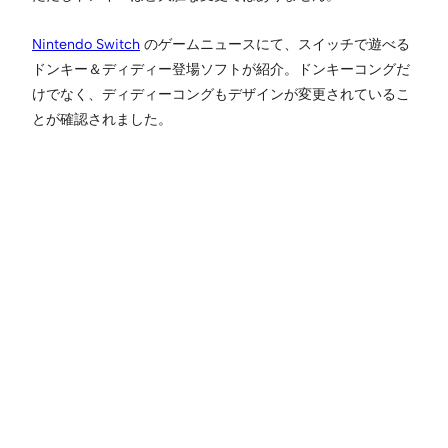
Nintendo Switch
のゲームニュースにて、スイッチで遊べる
ドンキー＆ディディー登場ソフトが紹介。ドンキーコングだ
けでなく、ディディーコングもデザインが変更されているこ
とが確認されました。