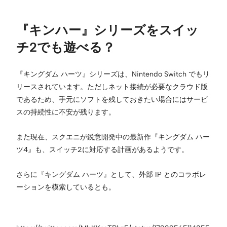
『キンハー』シリーズをスイッ
チ2でも遊べる？
『キングダム ハーツ』シリーズは、Nintendo Switch でもリ
リースされています。ただしネット接続が必要なクラウド版
であるため、手元にソフトを残しておきたい場合にはサービ
スの持続性に不安が残ります。
また現在、スクエニが鋭意開発中の最新作『キングダム ハー
ツ4』も、スイッチ2に対応する計画があるようです。
さらに『キングダム ハーツ』として、外部 IP とのコラボレ
ーションを模索しているとも。