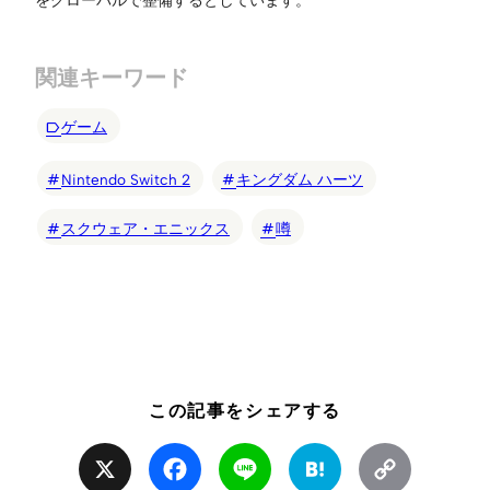
関連キーワード
ゲーム
Nintendo Switch 2
キングダム ハーツ
スクウェア・エニックス
噂
この記事をシェアする
X
Facebook
Line
Hatena
Copy