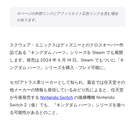
スクウェア・エニックスはディズニーとのクロスオーバー作
品である『キングダム ハーツ』シリーズを Steam でも展開
します。発売は 2024 年 6 月 14 日。Steam でもついに『キ
ングダム ハーツ』シリーズを購入・プレイ可能に。
セガ/アトラス系リーカーとして知られ、最近では任天堂その
他メーカーの情報も発信しているみどり氏によると、任天堂
が今後発売する
Nintendo Switch
の後継機種 Nintendo
Switch 2（仮）でも、『キングダム ハーツ』シリーズを遊べ
る可能性があるとのこと。