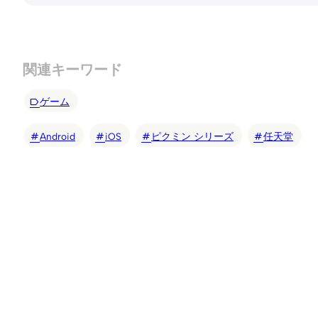
関連キーワード
ゲーム
Android
iOS
ピクミン シリーズ
任天堂