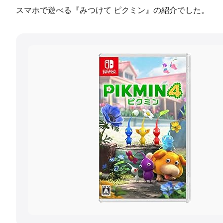
スマホで遊べる『みつけて ピクミン』の紹介でした。