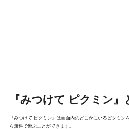
『みつけて ピクミン』
『みつけて ピクミン』は画面内のどこかにいるピクミン
ら無料で遊ぶことができます。