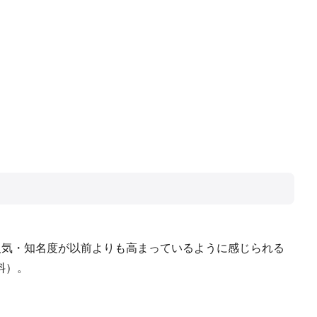
人気・知名度が以前よりも高まっているように感じられる
料）。