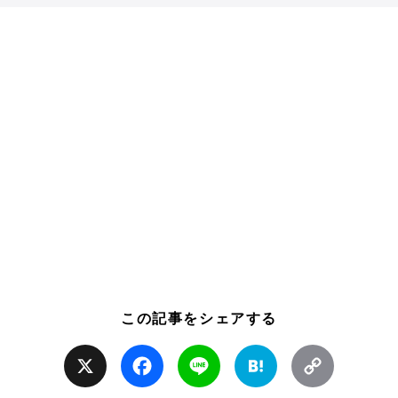
この記事をシェアする
X
Facebook
Line
Hatena
Copy