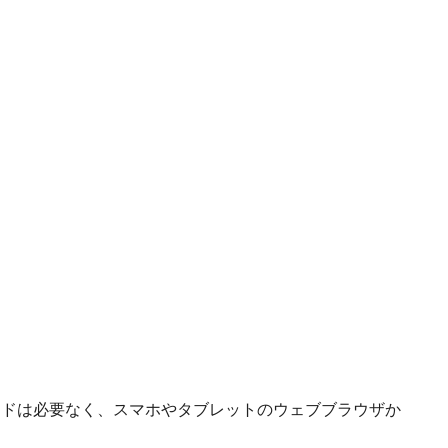
ードは必要なく、スマホやタブレットのウェブブラウザか