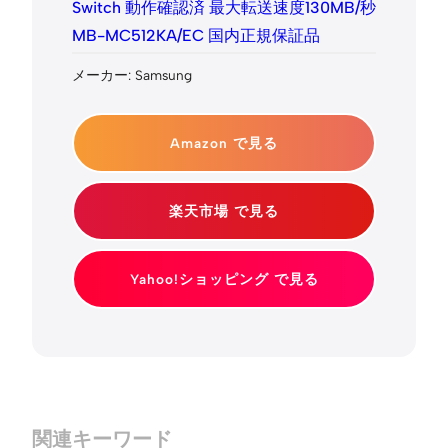
Switch 動作確認済 最大転送速度130MB/秒
MB-MC512KA/EC 国内正規保証品
メーカー: Samsung
Amazon で見る
楽天市場 で見る
Yahoo!ショッピング で見る
関連キーワード