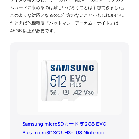
ムカードに収めるのは難しいだろうことは予想できました。
このような対応となるのは仕方のないことかもしれません。
たとえば他機種版『バットマン：アーカム・ナイト』は
45GB 以上が必要です。
Samsung microSDカード 512GB EVO
Plus microSDXC UHS-I U3 Nintendo