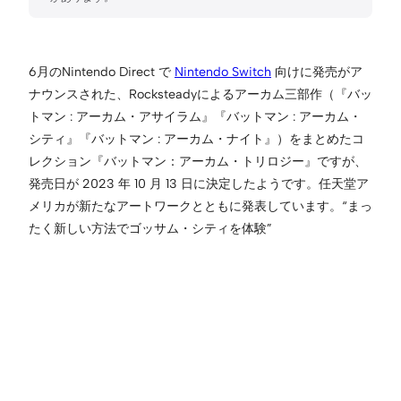
6月のNintendo Direct で
Nintendo Switch
向けに発売がア
ナウンスされた、Rocksteadyによるアーカム三部作（『バッ
トマン : アーカム・アサイラム』『バットマン : アーカム・
シティ』『バットマン : アーカム・ナイト』）をまとめたコ
レクション『バットマン：アーカム・トリロジー』ですが、
発売日が 2023 年 10 月 13 日に決定したようです。任天堂ア
メリカが新たなアートワークとともに発表しています。“まっ
たく新しい方法でゴッサム・シティを体験”