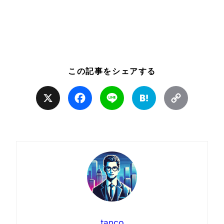
この記事をシェアする
X
Facebook
Line
Hatena
Copy
Link
tanco