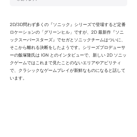
2D/3D問わず多くの『ソニック』シリーズで登場するど定番
ロケーションの「グリーンヒル」ですが、2D 最新作『ソニ
ックスーパースターズ』でセガとソニックチームはついに、
そこから離れる決断をしたようです。シリーズプロデューサ
ーの飯塚隆氏は IGN とのインタビューで、新しい 2D ソニッ
クゲームではこれまで見たことのないエリアやアビリティ
で、クラシックなゲームプレイが新鮮なものになると話して
います。