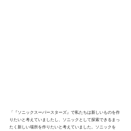
「『ソニックスーパースターズ』で私たちは新しいものを作
りたいと考えていましたし、ソニックとして探索できるまっ
たく新しい場所を作りたいと考えていました。ソニックを