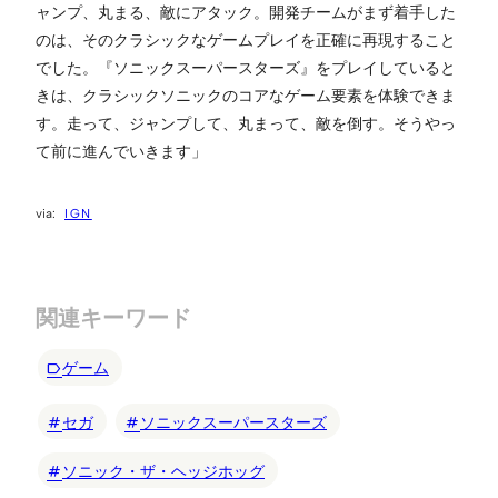
ャンプ、丸まる、敵にアタック。開発チームがまず着手した
のは、そのクラシックなゲームプレイを正確に再現すること
でした。『ソニックスーパースターズ』をプレイしていると
きは、クラシックソニックのコアなゲーム要素を体験できま
す。走って、ジャンプして、丸まって、敵を倒す。そうやっ
て前に進んでいきます」
IGN
関連キーワード
ゲーム
セガ
ソニックスーパースターズ
ソニック・ザ・ヘッジホッグ