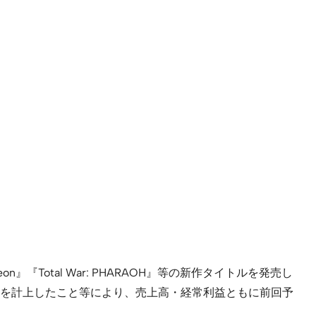
Total War: PHARAOH』等の新作タイトルを発売し
を計上したこと等により、売上高・経常利益ともに前回予