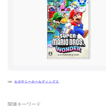
セガサミーホールディングス
関連キーワード