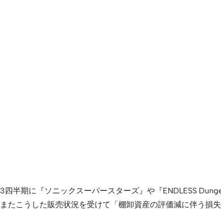
に『ソニックスーパースターズ』や『ENDLESS Dungeon』『
またこうした販売状況を受けて「棚卸資産の評価減に伴う損失