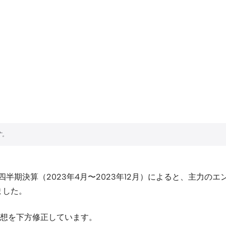
四半期決算（2023年4月〜2023年12月）によると、主力
ました。
想を下方修正しています。