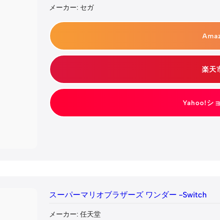
メーカー: セガ
Ama
楽天
Yahoo!
スーパーマリオブラザーズ ワンダー -Switch
メーカー: 任天堂