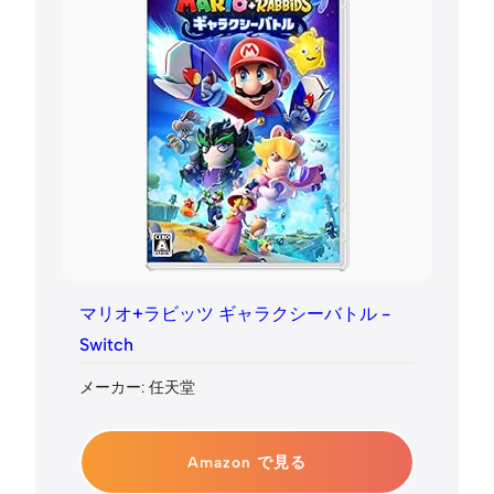
マリオ+ラビッツ ギャラクシーバトル -
Switch
メーカー: 任天堂
Amazon で見る