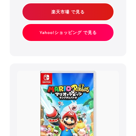
楽天市場 で見る
Yahoo!ショッピング で見る