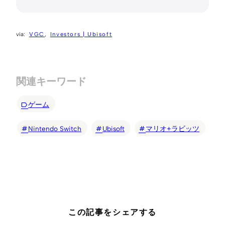
VGC
Investors | Ubisoft
関連キーワード
ゲーム
Nintendo Switch
Ubisoft
マリオ+ラビッツ
この記事をシェアする