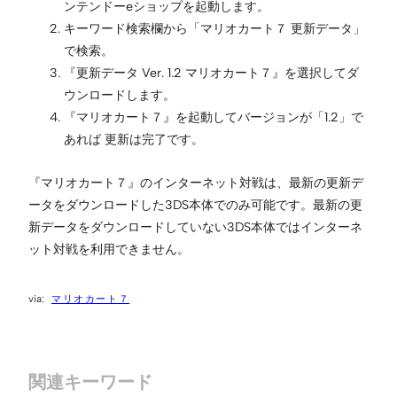
ンテンドーeショップを起動します。
キーワード検索欄から「マリオカート７ 更新データ」
で検索。
『更新データ Ver. 1.2 マリオカート７』を選択してダ
ウンロードします。
『マリオカート７』を起動してバージョンが「1.2」で
あれば 更新は完了です。
『マリオカート７』のインターネット対戦は、最新の更新デ
ータをダウンロードした3DS本体でのみ可能です。最新の更
新データをダウンロードしていない3DS本体ではインターネ
ット対戦を利用できません。
マリオカート７
関連キーワード