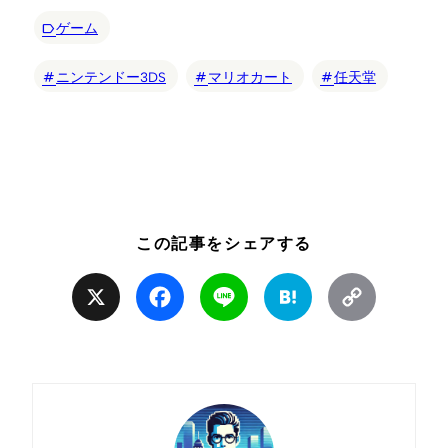
ゲーム
ニンテンドー3DS
マリオカート
任天堂
この記事をシェアする
X
Facebook
Line
Hatena
Copy
Link