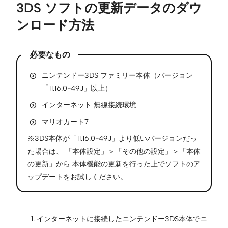
3DS ソフトの更新データのダウ
ンロード方法
必要なもの
ニンテンドー3DS ファミリー本体（バージョン
「11.16.0-49J」以上）
インターネット 無線接続環境
マリオカート7
※3DS本体が「11.16.0-49J」より低いバージョンだっ
た場合は、 「本体設定」＞「その他の設定」＞「本体
の更新」から 本体機能の更新を行った上でソフトのア
ップデートをお試しください。
インターネットに接続したニンテンドー3DS本体でニ