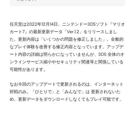
任天堂は2022年12月14日、ニンテンドー3DSソフト『マリオ
カート7』の最新更新データ「Ver.1.2」をリリースしまし
た。更新内容は「いくつかの問題を修正しました」。全般的
なプレイ体験を改善する修正内容となっています。アップデ
ート内容の詳細は明らかになっていませんが、3DS 全体のオ
ンラインサービス縮小やセキュリティ関連等と関係している
可能性があります。
なお今回のアップデートで更新されるのは、インターネット
対戦のみ。「ひとりで」と「みんなで」は 更新されないた
め、更新データをダウンロードしなくてもプレイ可能です。