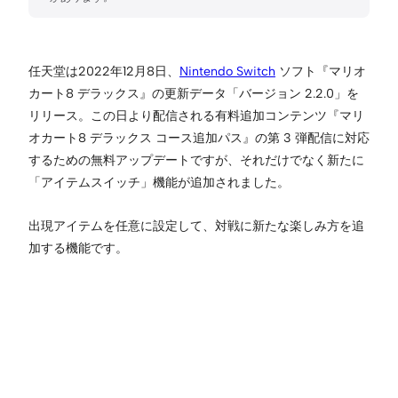
任天堂は2022年12月8日、
Nintendo Switch
ソフト『マリオ
カート8 デラックス』の更新データ「バージョン 2.2.0」を
リリース。この日より配信される有料追加コンテンツ『マリ
オカート8 デラックス コース追加パス』の第 3 弾配信に対応
するための無料アップデートですが、それだけでなく新たに
「アイテムスイッチ」機能が追加されました。
出現アイテムを任意に設定して、対戦に新たな楽しみ方を追
加する機能です。