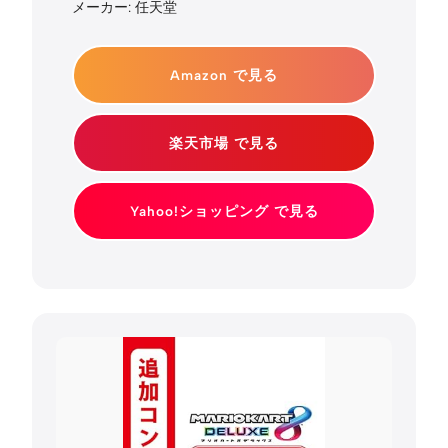
メーカー: 任天堂
Amazon で見る
楽天市場 で見る
Yahoo!ショッピング で見る