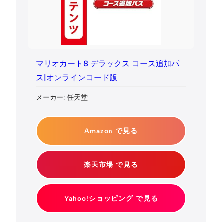
マリオカート8 デラックス コース追加パ
ス|オンラインコード版
メーカー: 任天堂
Amazon で見る
楽天市場 で見る
Yahoo!ショッピング で見る