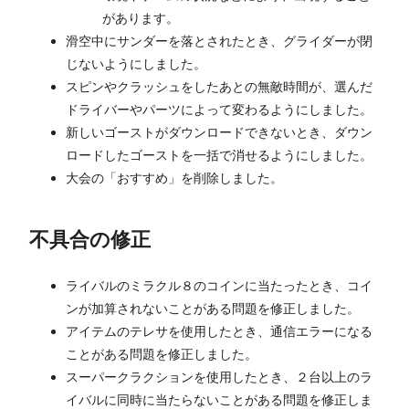
があります。
滑空中にサンダーを落とされたとき、グライダーが閉
じないようにしました。
スピンやクラッシュをしたあとの無敵時間が、選んだ
ドライバーやパーツによって変わるようにしました。
新しいゴーストがダウンロードできないとき、ダウン
ロードしたゴーストを一括で消せるようにしました。
大会の「おすすめ」を削除しました。
不具合の修正
ライバルのミラクル８のコインに当たったとき、コイ
ンが加算されないことがある問題を修正しました。
アイテムのテレサを使用したとき、通信エラーになる
ことがある問題を修正しました。
スーパークラクションを使用したとき、２台以上のラ
イバルに同時に当たらないことがある問題を修正しま