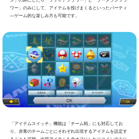
ン」のみにしたり「ファイアフラワー」と「ブーメランフラ
ワー」のみにして、アイテムを投げまくるといったパーティ
―ゲーム的な楽しみ方も可能です。
「アイテムスイッチ」機能は「チーム戦」にも対応してお
り、赤青のチームごとにそれぞれ出現するアイテムを設定す