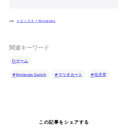
トピックス | Nintendo
関連キーワード
ゲーム
Nintendo Switch
マリオカート
任天堂
この記事をシェアする