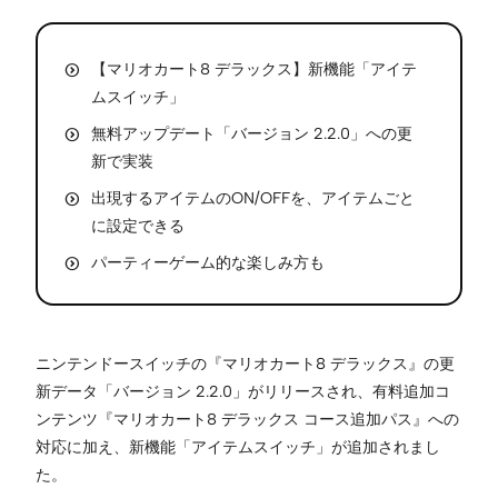
【マリオカート8 デラックス】新機能「アイテ
ムスイッチ」
無料アップデート「バージョン 2.2.0」への更
新で実装
出現するアイテムのON/OFFを、アイテムごと
に設定できる
パーティーゲーム的な楽しみ方も
ニンテンドースイッチの『マリオカート8 デラックス』の更
新データ「バージョン 2.2.0」がリリースされ、有料追加コ
ンテンツ『マリオカート8 デラックス コース追加パス』への
対応に加え、新機能「アイテムスイッチ」が追加されまし
た。