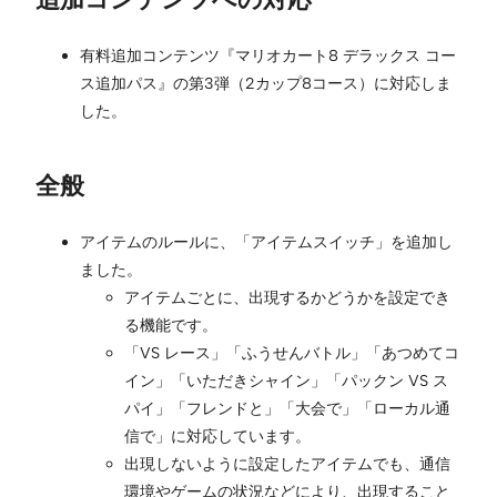
有料追加コンテンツ『マリオカート8 デラックス コー
ス追加パス』の第3弾（2カップ8コース）に対応しま
した。
全般
アイテムのルールに、「アイテムスイッチ」を追加し
ました。
アイテムごとに、出現するかどうかを設定でき
る機能です。
「VS レース」「ふうせんバトル」「あつめてコ
イン」「いただきシャイン」「パックン VS ス
パイ」「フレンドと」「大会で」「ローカル通
信で」に対応しています。
出現しないように設定したアイテムでも、通信
環境やゲームの状況などにより、出現すること