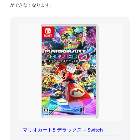
ができなくなります。
マリオカート8 デラックス – Switch