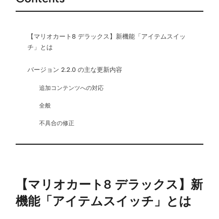
【マリオカート8 デラックス】新機能「アイテムスイッ
チ」とは
バージョン 2.2.0 の主な更新内容
追加コンテンツへの対応
全般
不具合の修正
【マリオカート8 デラックス】新
機能「アイテムスイッチ」とは