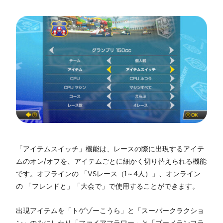
「アイテムスイッチ」機能は、レースの際に出現するアイテ
ムのオン/オフを、アイテムごとに細かく切り替えられる機能
です。オフラインの 「VSレース（1～4人）」、オンライン
の 「フレンドと」「大会で」で使用することができます。
出現アイテムを「トゲゾーこうら」と「スーパークラクショ