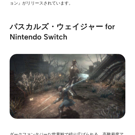
ョン』がリリースされています。
パスカルズ・ウェイジャー for
Nintendo Switch
ダークファンタジーな世界観で繰り広げられる、高難易度ア