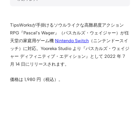
TipsWorksが手掛けるソウルライクな高難易度アクション
RPG『Pascal’s Wager』（パスカルズ・ウェイジャー）が任
天堂の家庭用ゲーム機
Nintendo Switch
（ニンテンドースイ
ッチ）に対応。Yooreka Studio より『パスカルズ・ウェイジ
ャー ディフィニティブ・エディション』として 2022 年 7
月 14 日にリリースされます。
価格は 1,980 円（税込）。