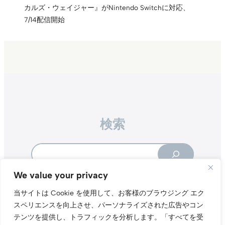
カルズ・ウェイジャー』がNintendo Switchに対応、
7/14配信開始
検索
Search
We value your privacy
当サイトは Cookie を使用して、お客様のブラウジング エク
スペリエンスを向上させ、パーソナライズされた広告やコン
テンツを提供し、トラフィックを分析します。
「すべてを受