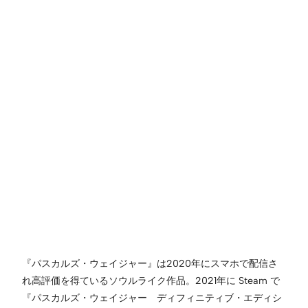
『パスカルズ・ウェイジャー』は2020年にスマホで配信さ
れ高評価を得ているソウルライク作品。2021年に Steam で
『パスカルズ・ウェイジャー ディフィニティブ・エディシ