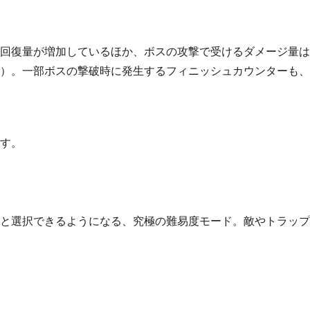
回復量が増加しているほか、ボスの攻撃で受けるダメージ量は
）。一部ボスの撃破時に発生するフィニッシュカウンターも、
す。
と選択できるようになる、究極の難易度モード。敵やトラップ