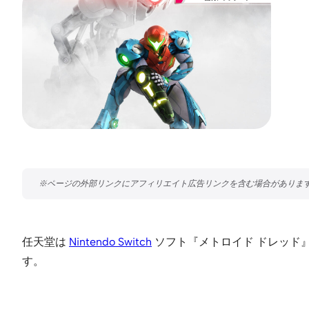
任天堂は
Nintendo Switch
ソフト『メトロイド ドレッド』
す。