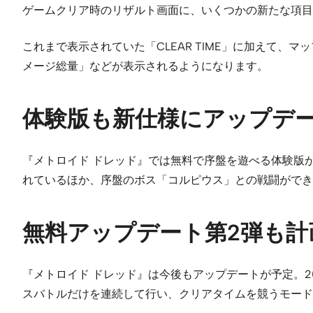
ゲームクリア時のリザルト画面に、いくつかの新たな項目
これまで表示されていた「CLEAR TIME」に加えて、マ
メージ総量」などが表示されるようになります。
体験版も新仕様にアップデ
『メトロイド ドレッド』では無料で序盤を遊べる体験版
れているほか、序盤のボス「コルピウス」との戦闘ができ
無料アップデート第2弾も計
『メトロイド ドレッド』は今後もアップデートが予定。
スバトルだけを連続して行い、クリアタイムを競うモード