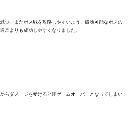
減少。またボス戦を攻略しやすいよう、破壊可能なボスの
通常よりも成功しやすくなりました。
からダメージを受けると即ゲームオーバーとなってしまい