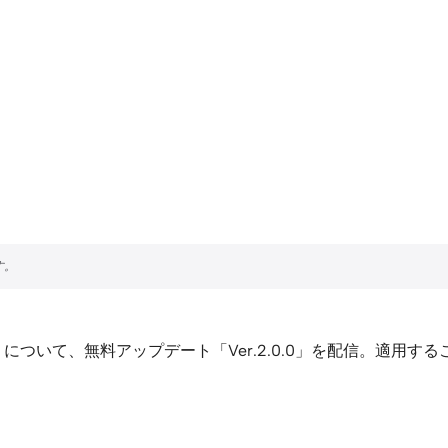
について、無料アップデート「Ver.2.0.0」を配信。適用す