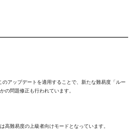
されました。このアップデートを適用することで、新たな難易度「ルー
かの問題修正も行われています。
は高難易度の上級者向けモードとなっています。