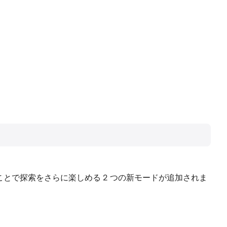
ることで探索をさらに楽しめる 2 つの新モードが追加されま