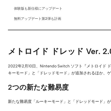
体験版も新仕様にアップデート
無料アップデート第2弾も計画
メトロイド ドレッド Ver. 2.0
2022年2月10日、Nintendo Switch ソフト『
キーモード」と「ドレッドモード」が追加されるほか、ゲ
2つの新たな難易度
新たな難易度「ルーキーモード」と「ドレッドモード」が