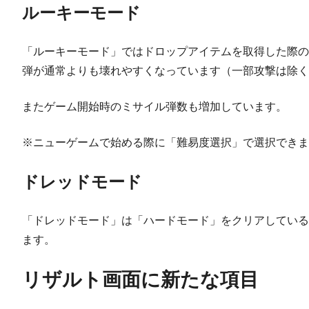
ルーキーモード
「ルーキーモード」ではドロップアイテムを取得した際の
弾が通常よりも壊れやすくなっています（一部攻撃は除く
またゲーム開始時のミサイル弾数も増加しています。
※ニューゲームで始める際に「難易度選択」で選択できま
ドレッドモード
「ドレッドモード」は「ハードモード」をクリアしている
ます。
リザルト画面に新たな項目