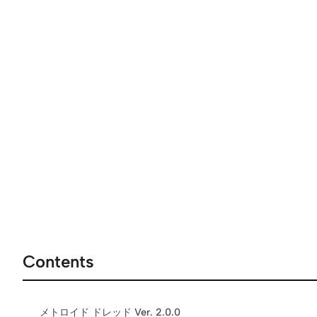
Contents
メトロイド ドレッド Ver. 2.0.0