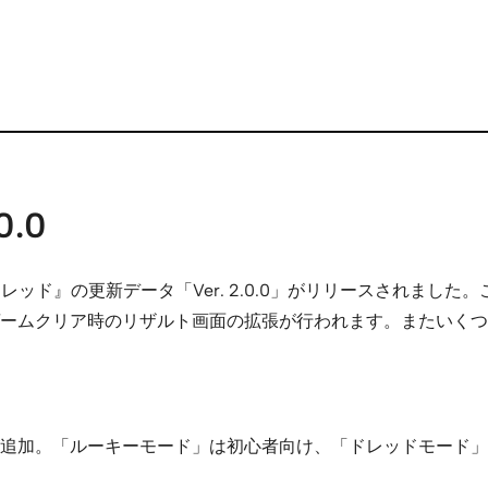
.0
メトロイド ドレッド』の更新データ「Ver. 2.0.0」がリリース
ームクリア時のリザルト画面の拡張が行われます。またいくつ
追加。「ルーキーモード」は初心者向け、「ドレッドモード」