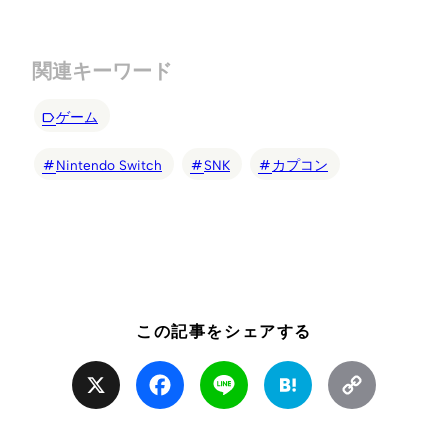
関連キーワード
ゲーム
Nintendo Switch
SNK
カプコン
この記事をシェアする
X
Facebook
Line
Hatena
Copy
Link