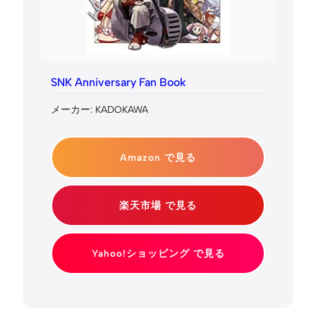
SNK Anniversary Fan Book
メーカー: KADOKAWA
Amazon で見る
楽天市場 で見る
Yahoo!ショッピング で見る