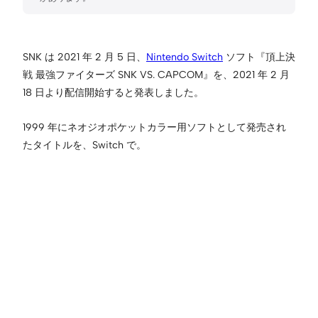
SNK は 2021 年 2 月 5 日、
Nintendo Switch
ソフト『頂上決
戦 最強ファイターズ SNK VS. CAPCOM』を、2021 年 2 月
18 日より配信開始すると発表しました。
1999 年にネオジオポケットカラー用ソフトとして発売され
たタイトルを、Switch で。