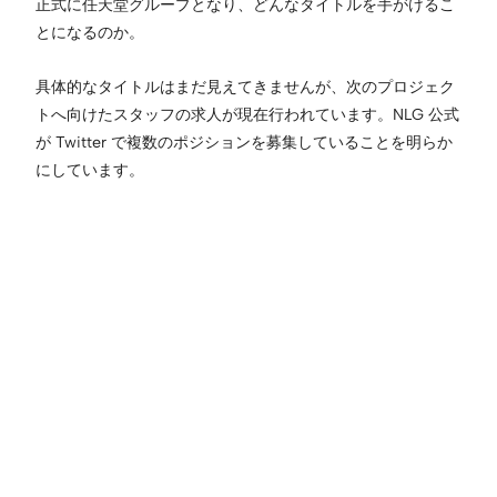
正式に任天堂グループとなり、どんなタイトルを手がけるこ
とになるのか。
具体的なタイトルはまだ見えてきませんが、次のプロジェク
トへ向けたスタッフの求人が現在行われています。NLG 公式
が Twitter で複数のポジションを募集していることを明らか
にしています。