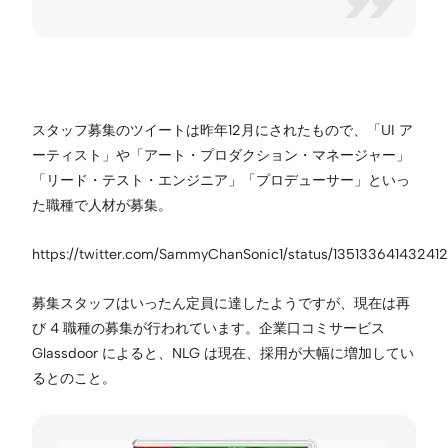
スタッフ募集のツイートは昨年12月にされたもので、「UI ア
ーティスト」や「アート・プロダクション・マネージャー」
「リード・テスト・エンジニア」「プロデューサー」といっ
た職種で人材が募集。
https://twitter.com/SammyChanSonic1/status/13513364143241
募集スタッフはいったん定員に達したようですが、現在は再
び 4 職種の募集が行われています。企業口コミサービス
Glassdoor によると、NLG は現在、採用が大幅に増加してい
るとのこと。