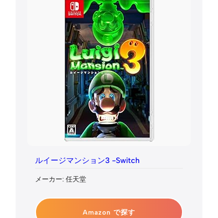
ルイージマンション3 -Switch
メーカー: 任天堂
Amazon で探す