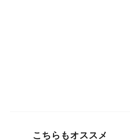
こちらもオススメ