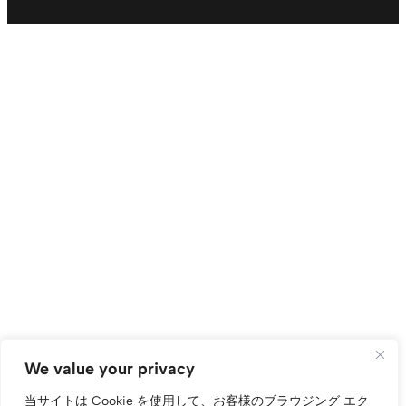
We value your privacy
当サイトは Cookie を使用して、お客様のブラウジング エク