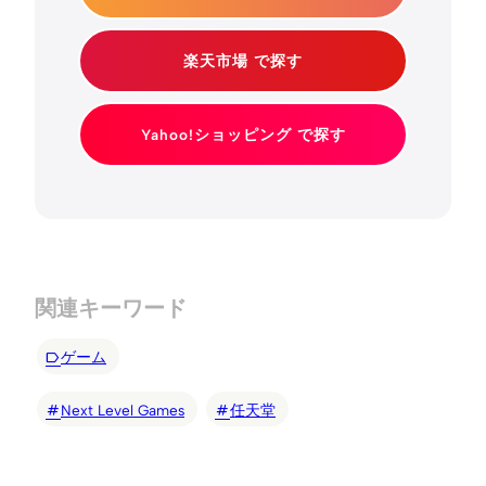
楽天市場 で探す
Yahoo!ショッピング で探す
関連キーワード
ゲーム
Next Level Games
任天堂