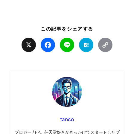
この記事をシェアする
X
Facebook
Line
Hatena
Copy
Link
tanco
ブロガー / FP。任天堂好きがきっかけでスタートしたブ