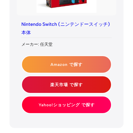
Nintendo Switch (ニンテンドースイッチ)
本体
メーカー: 任天堂
Amazon で探す
楽天市場 で探す
Yahoo!ショッピング で探す