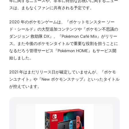
年に関するニュースや、非常に特別なお祝いに関するニュー
スは、まもなくファンに共有される予定です。
2020 年のポケモンゲームは、『ポケットモンスター ソー
ド・シールド』の大型追加コンテンツや『ポケモン不思議の
ダンジョン 救助隊 DX』、『Pokémon Café Mix』がリリー
ス。また今後のポケモンタイトルで重要な役割を担うことに
なるだろう管理サービス『Pokémon HOME』もサービス開
始しました。
2021 年はまだリリース日が確定していませんが、『ポケモ
ンユナイト』や『New ポケモンスナップ』といったタイトル
が控えています。