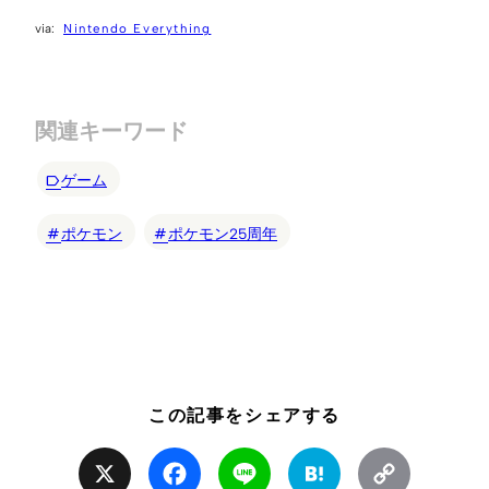
Nintendo Everything
関連キーワード
ゲーム
ポケモン
ポケモン25周年
この記事をシェアする
X
Facebook
Line
Hatena
Copy