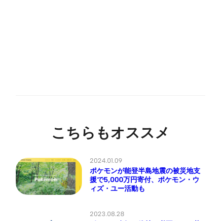
こちらもオススメ
2024.01.09
ポケモンが能登半島地震の被災地支
援で5,000万円寄付、ポケモン・ウ
ィズ・ユー活動も
2023.08.28