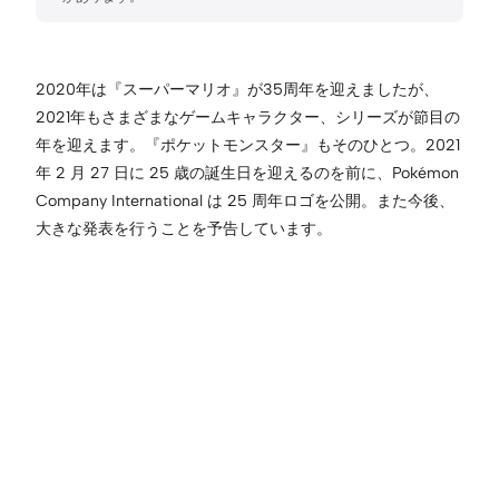
2020年は『スーパーマリオ』が35周年を迎えましたが、
2021年もさまざまなゲームキャラクター、シリーズが節目の
年を迎えます。『ポケットモンスター』もそのひとつ。2021
年 2 月 27 日に 25 歳の誕生日を迎えるのを前に、Pokémon
Company International は 25 周年ロゴを公開。また今後、
大きな発表を行うことを予告しています。