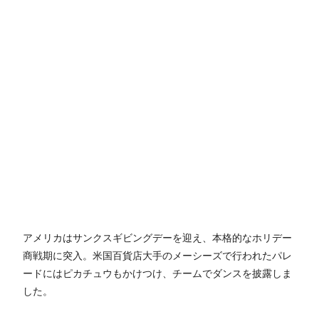
アメリカはサンクスギビングデーを迎え、本格的なホリデー
商戦期に突入。米国百貨店大手のメーシーズで行われたパレ
ードにはピカチュウもかけつけ、チームでダンスを披露しま
した。