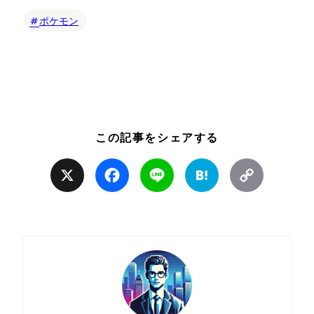
ポケモン
この記事をシェアする
X
Facebook
Line
Hatena
Copy
Link