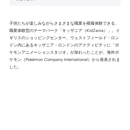
子供たちが楽しみながらさまざまな職業を模擬体験できる、
職業体験型のテーマパーク「キッザニア（KidZania）」。イ
ギリスのショッピングセンター、ウェストフィールド・ロン
ドン内にあるキッザニア・ロンドンのアクティビティに「ポ
ケモンアニメーションスタジオ」が加わったことが、海外ポ
ケモン（Pokémon Company International）から発表されま
した。