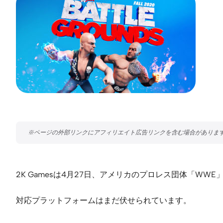
2K Gamesは4月27日、アメリカのプロレス団体「WWE」を
対応プラットフォームはまだ伏せられています。