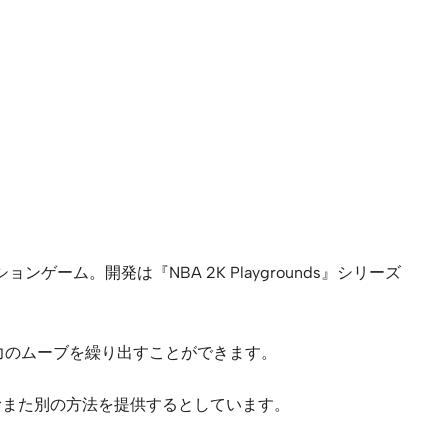
ゲーム。開発は『NBA 2K Playgrounds』シリーズ
力のムーブを繰り出すことができます。
むまた別の方法を提供するとしています。