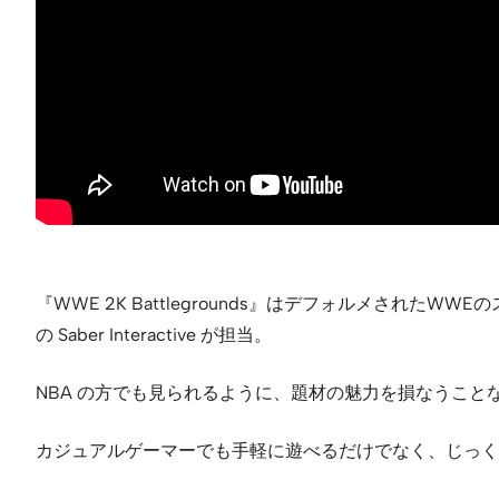
『WWE 2K Battlegrounds』はデフォルメされた
の Saber Interactive が担当。
NBA の方でも見られるように、題材の魅力を損なうこ
カジュアルゲーマーでも手軽に遊べるだけでなく、じっく