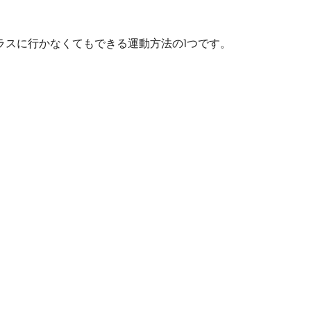
スクラスに行かなくてもできる運動方法の1つです。