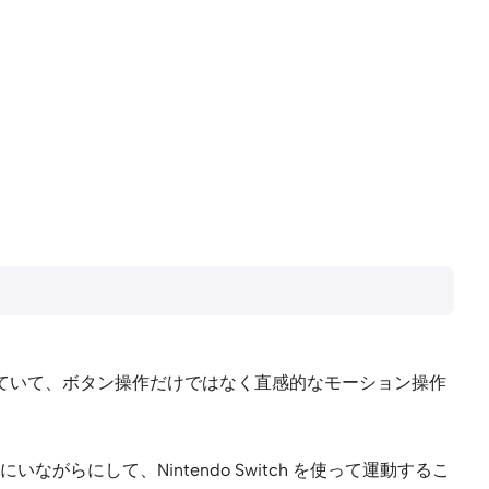
されていて、ボタン操作だけではなく直感的なモーション操作
にして、Nintendo Switch を使って運動するこ