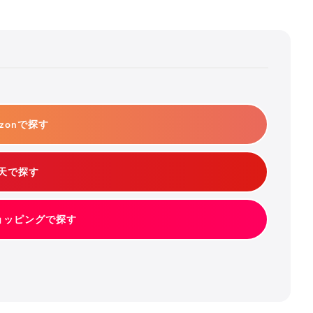
azonで探す
天で探す
ショッピングで探す