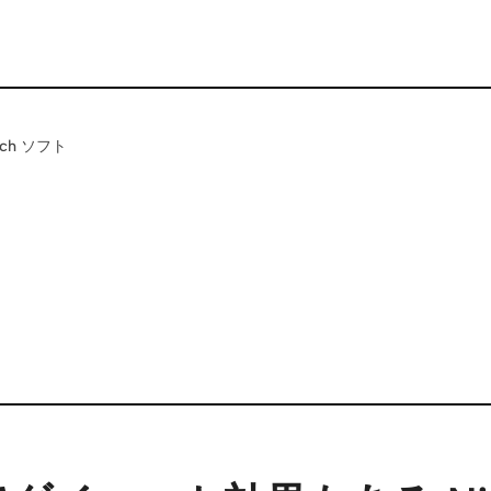
ch ソフト