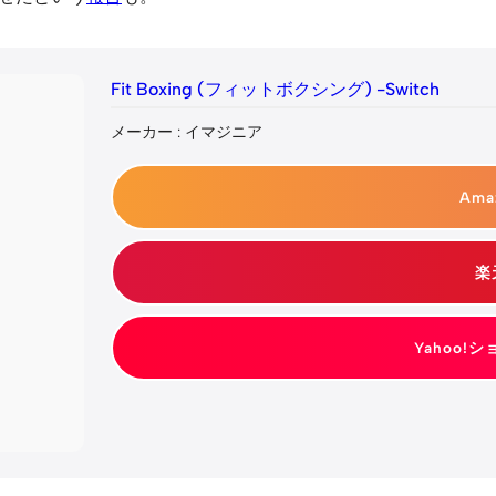
Fit Boxing (フィットボクシング) -Switch
メーカー : イマジニア
Am
楽
Yahoo!