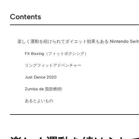
Contents
楽しく運動を続けられてダイエット効果もある Nintendo Swit
Fit Boxing（フィットボクシング）
リングフィットアドベンチャー
Just Dance 2020
Zumba de 脂肪燃焼!
あるとよいもの