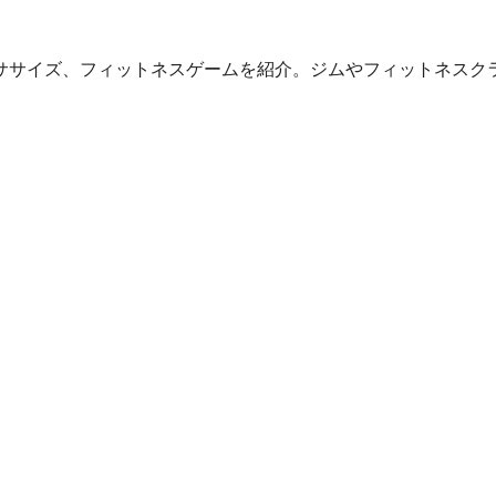
スメのエクササイズ、フィットネスゲームを紹介。ジムやフィットネ