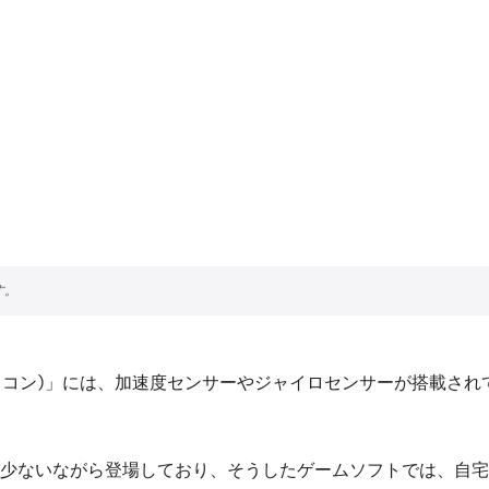
(ジョイコン)」には、加速度センサーやジャイロセンサーが搭載
いながら登場しており、そうしたゲームソフトでは、自宅にいながら