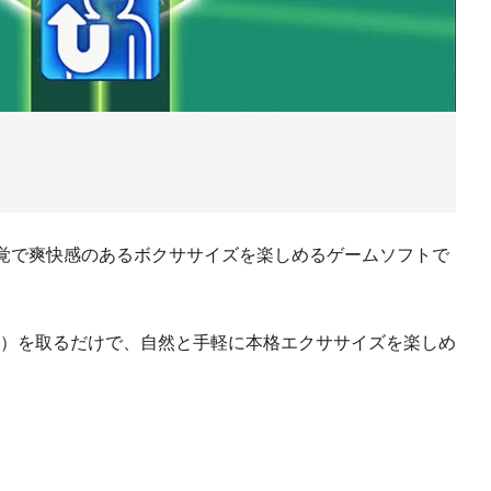
ム感覚で爽快感のあるボクササイズを楽しめるゲームソフトで
）を取るだけで、自然と手軽に本格エクササイズを楽しめ