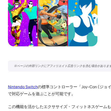
Nintendo Switch
の標準コントローラー「Joy-Con 
で対応ゲームを遊ぶことが可能です。
この機能を活かしたエクササイズ・フィットネスゲームも少な