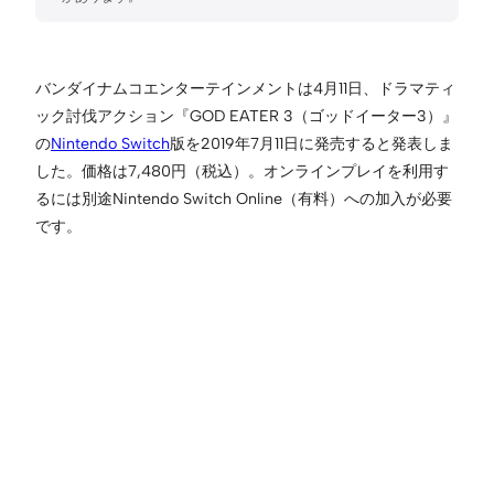
バンダイナムコエンターテインメントは4月11日、ドラマティ
ック討伐アクション『GOD EATER 3（ゴッドイーター3）』
の
Nintendo Switch
版を2019年7月11日に発売すると発表しま
した。価格は7,480円（税込）。オンラインプレイを利用す
るには別途Nintendo Switch Online（有料）への加入が必要
です。