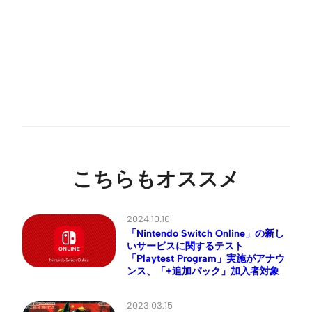
こちらもオススメ
2024.10.10
「Nintendo Switch Online」の新し
いサービスに関するテスト
「Playtest Program」実施がアナウ
ンス、「+追加パック」加入者対象
2023.03.15