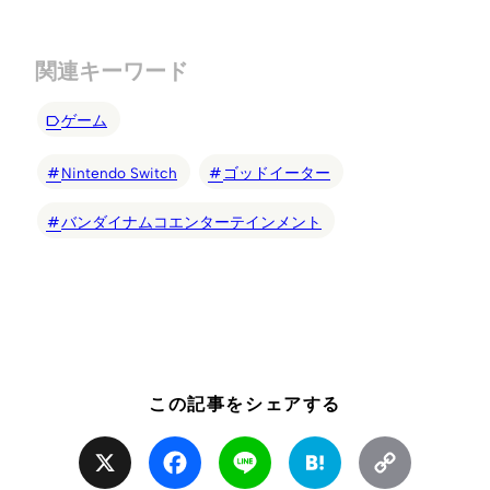
関連キーワード
ゲーム
Nintendo Switch
ゴッドイーター
バンダイナムコエンターテインメント
この記事をシェアする
X
Facebook
Line
Hatena
Copy