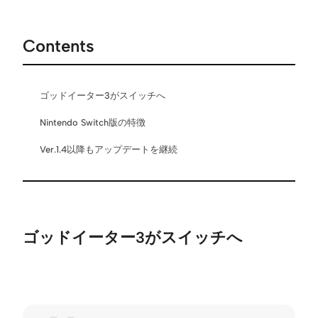
Contents
ゴッドイーター3がスイッチへ
Nintendo Switch版の特徴
Ver.1.4以降もアップデートを継続
ゴッドイーター3がスイッチへ