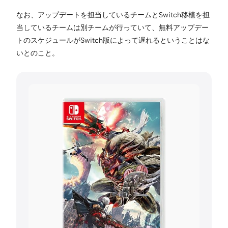
なお、アップデートを担当しているチームとSwitch移植を担
当しているチームは別チームが行っていて、無料アップデー
トのスケジュールがSwitch版によって遅れるということはな
いとのこと。