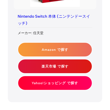
Nintendo Switch 本体 (ニンテンドースイ
ッチ)
メーカー: 任天堂
Amazon で探す
楽天市場 で探す
Yahoo!ショッピング で探す