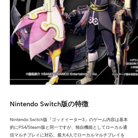
Nintendo Switch版の特徴
Nintendo Switch版『ゴッドイーター3』のゲーム内容は基本
的にPS4/Steam版と同一ですが、独自機能としてローカル通
信マルチプレイに対応。最大4人でローカルマルチプレイを