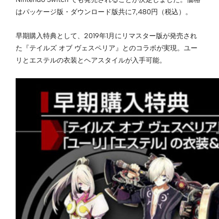
はパッケージ版・ダウンロード版共に7,480円（税込）。
早期購入特典として、2019年1月にリマスター版が発売され
た『テイルズ オブ ヴェスペリア』とのコラボが実現。ユー
リとエステルの衣装とヘアスタイルが入手可能。