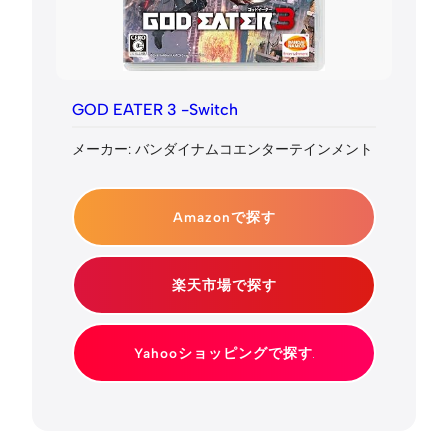
GOD EATER 3 -Switch
メーカー: バンダイナムコエンターテインメント
Amazonで探す
楽天市場で探す
Yahooショッピングで探す