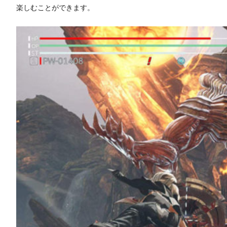
楽しむことができます。