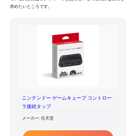
求めたいところです。
ニンテンドー ゲームキューブ コントロー
ラ接続タップ
メーカー: 任天堂