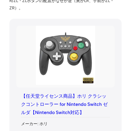
R/ZL・ZLボタンの配置がなぜか逆（奥がLR、手前がZL・
ZR）。
【任天堂ライセンス商品】ホリ クラシッ
クコントローラー for Nintendo Switch ゼ
ルダ【Nintendo Switch対応】
メーカー: ホリ