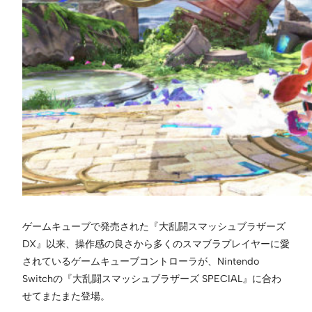
ゲームキューブで発売された『大乱闘スマッシュブラザーズ
DX』以来、操作感の良さから多くのスマブラプレイヤーに愛
されているゲームキューブコントローラが、Nintendo
Switchの『大乱闘スマッシュブラザーズ SPECIAL』に合わ
せてまたまた登場。