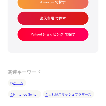
Amazon で探す
楽天市場 で探す
Yahoo!ショッピング で探す
関連キーワード
ゲーム
Nintendo Switch
大乱闘スマッシュブラザーズ