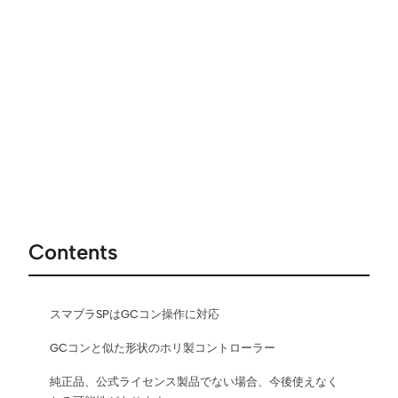
Contents
スマブラSPはGCコン操作に対応
GCコンと似た形状のホリ製コントローラー
純正品、公式ライセンス製品でない場合、今後使えなく