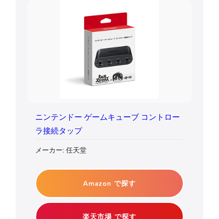
ニンテンドー ゲームキューブ コントロー
ラ接続タップ
メーカー: 任天堂
Amazon で探す
楽天市場 で探す