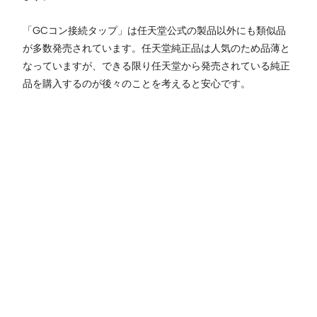
「GCコン接続タップ」は任天堂公式の製品以外にも類似品
が多数発売されています。任天堂純正品は人気のため品薄と
なっていますが、できる限り任天堂から発売されている純正
品を購入するのが後々のことを考えると安心です。