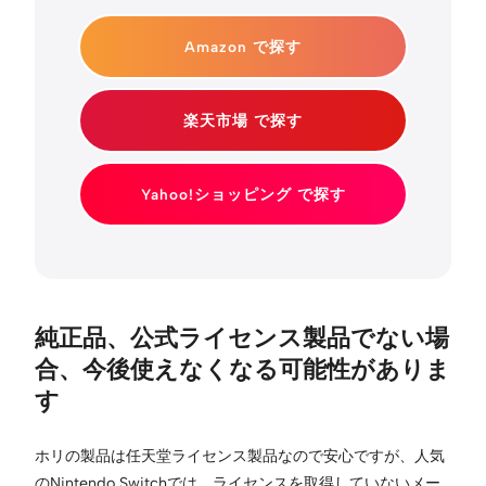
Amazon で探す
楽天市場 で探す
Yahoo!ショッピング で探す
純正品、公式ライセンス製品でない場
合、今後使えなくなる可能性がありま
す
ホリの製品は任天堂ライセンス製品なので安心ですが、人気
のNintendo Switchでは、ライセンスを取得していないメー