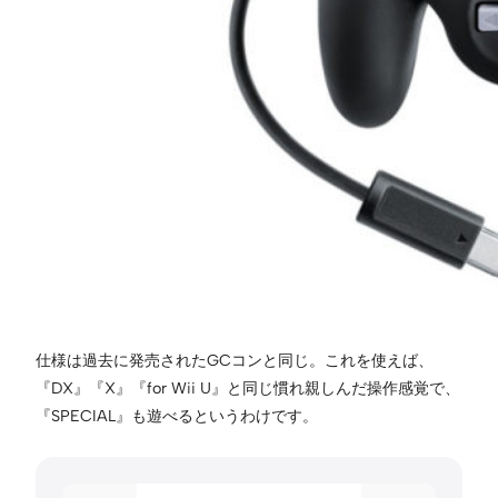
仕様は過去に発売されたGCコンと同じ。これを使えば、
『DX』『X』『for Wii U』と同じ慣れ親しんだ操作感覚で、
『SPECIAL』も遊べるというわけです。