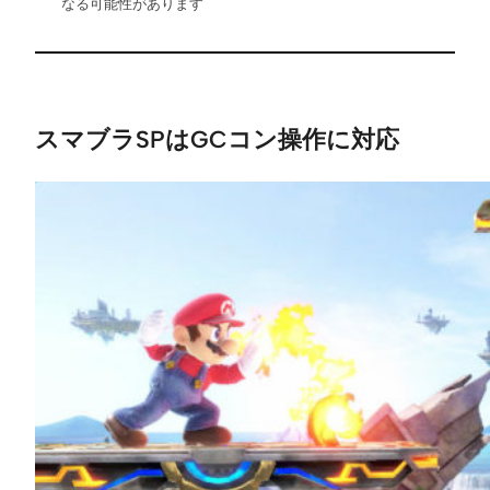
なる可能性があります
スマブラSPはGCコン操作に対応