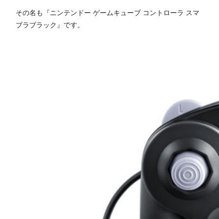
その名も『ニンテンドー ゲームキューブ コントローラ スマ
ブラブラック』です。