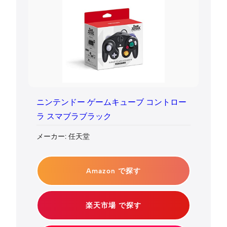
ニンテンドー ゲームキューブ コントロー
ラ スマブラブラック
メーカー: 任天堂
Amazon で探す
楽天市場 で探す