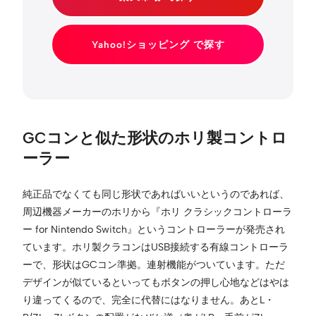
Yahoo!ショッピング で探す
GCコンと似た形状のホリ製コントロ
ーラー
純正品でなくても同じ形状であればいいというのであれば、
周辺機器メーカーのホリから『ホリ クラシックコントローラ
ー for Nintendo Switch』というコントローラーが発売され
ています。ホリ製クラコンはUSB接続する有線コントローラ
ーで、形状はGCコン準拠。連射機能がついています。ただ
デザインが似ているといってもボタンの押し心地などはやは
り違ってくるので、完全に代替にはなりません。あとL・