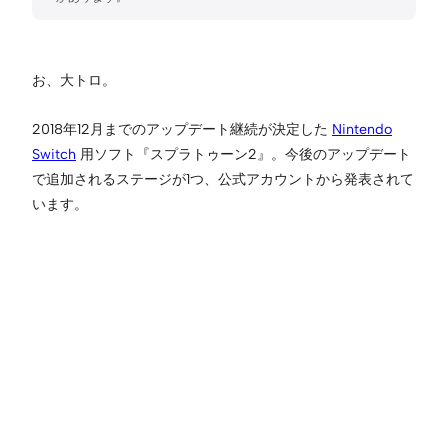
お、大トロ。
2018年12月までのアップデート継続が決定した
Nintendo
Switch
用ソフト『スプラトゥーン2』。今後のアップデート
で追加されるステージが1つ、公式アカウントから発表されて
います。