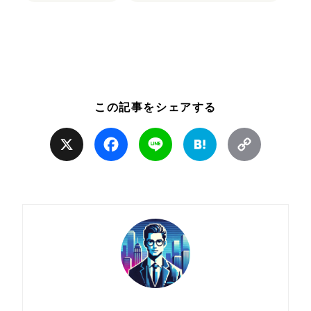
この記事をシェアする
X
Facebook
Line
Hatena
Copy
Link