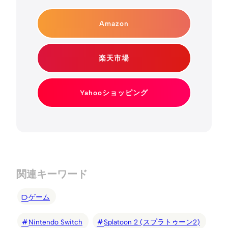
Amazon
楽天市場
Yahooショッピング
関連キーワード
ゲーム
Nintendo Switch
Splatoon 2 (スプラトゥーン2)