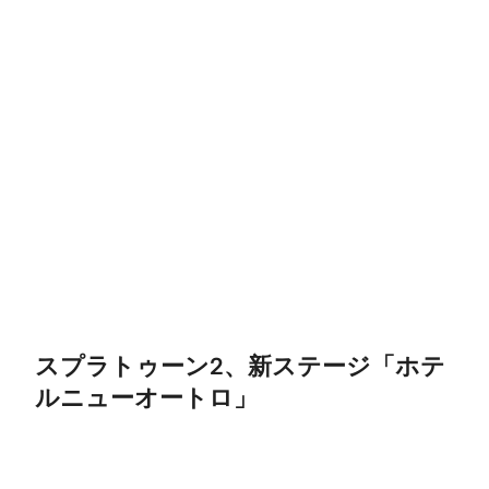
スプラトゥーン2、新ステージ「ホテ
ルニューオートロ」