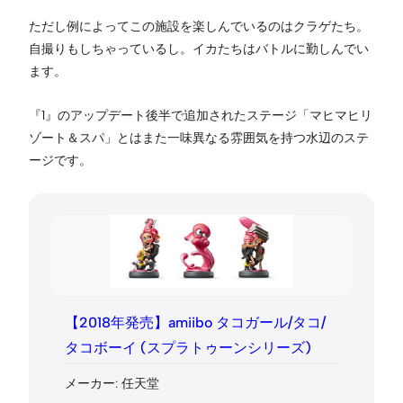
ただし例によってこの施設を楽しんでいるのはクラゲたち。
自撮りもしちゃっているし。イカたちはバトルに勤しんでい
ます。
『1』のアップデート後半で追加されたステージ「マヒマヒリ
ゾート＆スパ」とはまた一味異なる雰囲気を持つ水辺のステ
ージです。
【2018年発売】amiibo タコガール/タコ/
タコボーイ (スプラトゥーンシリーズ)
メーカー: 任天堂