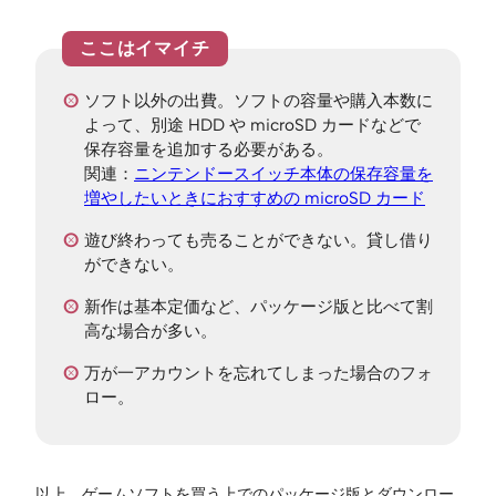
ソフト以外の出費。ソフトの容量や購入本数に
よって、別途 HDD や microSD カードなどで
保存容量を追加する必要がある。
関連：
ニンテンドースイッチ本体の保存容量を
増やしたいときにおすすめの microSD カード
遊び終わっても売ることができない。貸し借り
ができない。
新作は基本定価など、パッケージ版と比べて割
高な場合が多い。
万が一アカウントを忘れてしまった場合のフォ
ロー。
以上、ゲームソフトを買う上でのパッケージ版とダウンロー