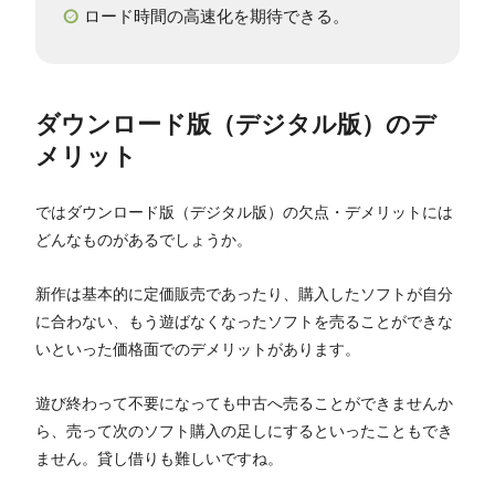
ロード時間の高速化を期待できる。
ダウンロード版（デジタル版）のデ
メリット
ではダウンロード版（デジタル版）の欠点・デメリットには
どんなものがあるでしょうか。
新作は基本的に定価販売であったり、購入したソフトが自分
に合わない、もう遊ばなくなったソフトを売ることができな
いといった価格面でのデメリットがあります。
遊び終わって不要になっても中古へ売ることができませんか
ら、売って次のソフト購入の足しにするといったこともでき
ません。貸し借りも難しいですね。