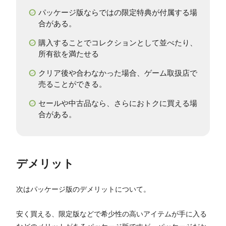
パッケージ版ならではの限定特典が付属する場
合がある。
購入することでコレクションとして並べたり、
所有欲を満たせる
クリア後や合わなかった場合、ゲーム取扱店で
売ることができる。
セールや中古品なら、さらにおトクに買える場
合がある。
デメリット
次はパッケージ版のデメリットについて。
安く買える、限定版などで希少性の高いアイテムが手に入る