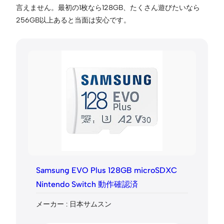
言えません。最初の1枚なら128GB、たくさん遊びたいなら
256GB以上あると当面は安心です。
Samsung EVO Plus 128GB microSDXC
Nintendo Switch 動作確認済
メーカー : 日本サムスン