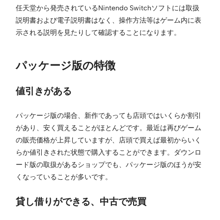
任天堂から発売されているNintendo Switchソフトには取扱
説明書および電子説明書はなく、操作方法等はゲーム内に表
示される説明を見たりして確認することになります。
パッケージ版の特徴
値引きがある
パッケージ版の場合、新作であっても店頭ではいくらか割引
があり、安く買えることがほとんどです。最近は再びゲーム
の販売価格が上昇していますが、店頭で買えば最初からいく
らか値引きされた状態で購入することができます。ダウンロ
ード版の取扱があるショップでも、パッケージ版のほうが安
くなっていることが多いです。
貸し借りができる、中古で売買