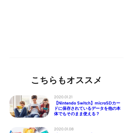
こちらもオススメ
2020.01.21
【Nintendo Switch】microSDカー
ドに保存されているデータを他の本
体でもそのまま使える？
2020.01.08