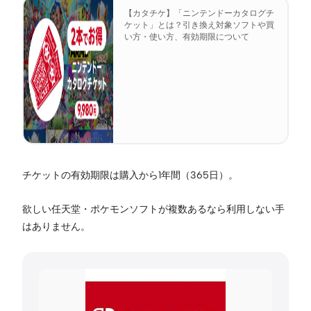
【カタチケ】「ニンテンドーカタログチ
ケット」とは？引き換え対象ソフトや買
い方・使い方、有効期限について
チケットの有効期限は購入から1年間（365日）。
欲しい任天堂・ポケモンソフトが複数あるなら利用しない手
はありません。