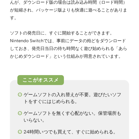
んが、ダウンロード版の場合は読み込み時間（ロード時間）
が短縮され、パッケージ版よりも快適に遊べることがありま
す。
ソフトの発売日に、すぐに開始することができます。
Nintendo Switchでは、事前にデータの殆どをダウンロード
しておき、発売日当日の待ち時間なく遊び始められる「あら
かじめダウンロード」という仕組みが用意されています。
ゲームソフトの入れ替えが不要。遊びたいソフ
トをすぐにはじめられる。
ゲームソフトを無くす心配がない。保管場所も
いらない。
24時間いつでも買えて、すぐに始められる。