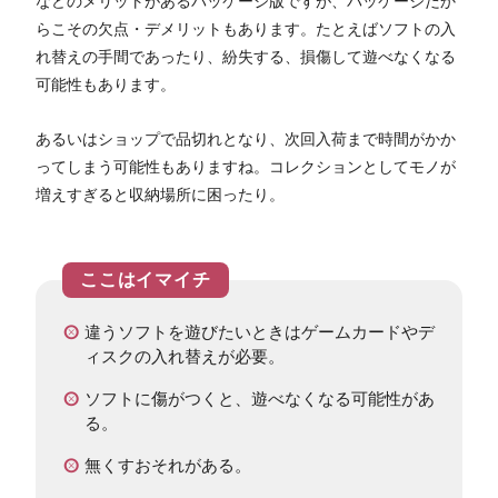
などのメリットがあるパッケージ版ですが、パッケージだか
らこその欠点・デメリットもあります。たとえばソフトの入
れ替えの手間であったり、紛失する、損傷して遊べなくなる
可能性もあります。
あるいはショップで品切れとなり、次回入荷まで時間がかか
ってしまう可能性もありますね。コレクションとしてモノが
増えすぎると収納場所に困ったり。
違うソフトを遊びたいときはゲームカードやデ
ィスクの入れ替えが必要。
ソフトに傷がつくと、遊べなくなる可能性があ
る。
無くすおそれがある。