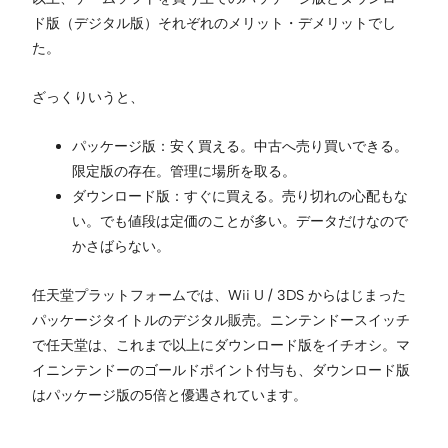
ド版（デジタル版）それぞれのメリット・デメリットでし
た。
ざっくりいうと、
パッケージ版：安く買える。中古へ売り買いできる。
限定版の存在。管理に場所を取る。
ダウンロード版：すぐに買える。売り切れの心配もな
い。でも値段は定価のことが多い。データだけなので
かさばらない。
任天堂プラットフォームでは、Wii U / 3DS からはじまった
パッケージタイトルのデジタル販売。ニンテンドースイッチ
で任天堂は、これまで以上にダウンロード版をイチオシ。マ
イニンテンドーのゴールドポイント付与も、ダウンロード版
はパッケージ版の5倍と優遇されています。