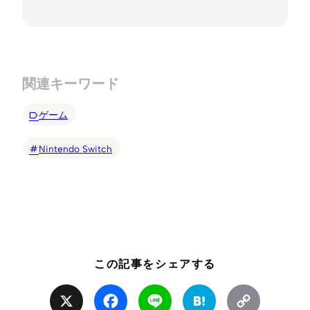
関連キーワード
ゲーム
Nintendo Switch
この記事をシェアする
X
Facebook
Line
Hatena
Copy