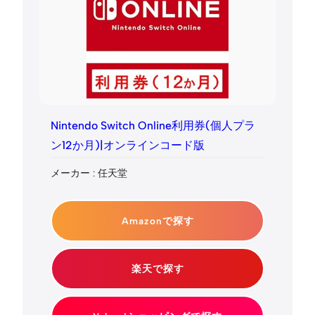
Nintendo Switch Online利用券(個人プラ
ン12か月)|オンラインコード版
メーカー : 任天堂
Amazonで探す
楽天で探す