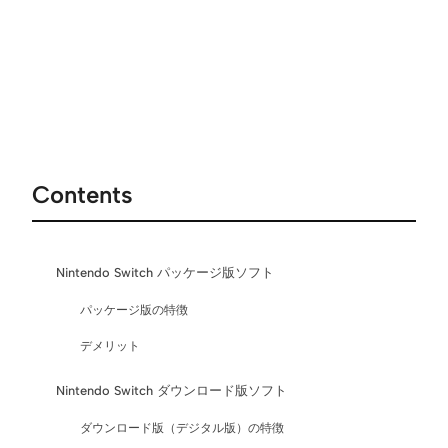
Contents
Nintendo Switch パッケージ版ソフト
パッケージ版の特徴
デメリット
Nintendo Switch ダウンロード版ソフト
ダウンロード版（デジタル版）の特徴