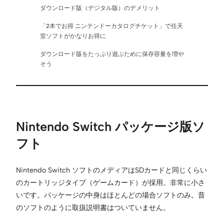
ダウンロード版（デジタル版）のデメリット
「2本でお得 ニンテンドーカタログチケット」で任天
堂ソフトがかなりお得に
ダウンロード版をたっぷり遊ぶために保存容量を増や
そう
Nintendo Switch パッケージ版ソ
フト
Nintendo Switch ソフトのメディアはSDカードと同じくらい
のカートリッジタイプ（ゲームカード）が採用。非常に小さ
いです。パッケージの中身はほとんどの場合ソフトのみ。昔
のソフトのように取扱説明書はついていません。