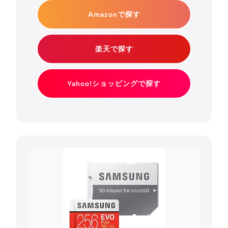
Amazonで探す
楽天で探す
Yahoo!ショッピングで探す