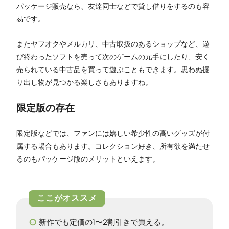
パッケージ販売なら、友達同士などで貸し借りをするのも容
易です。
またヤフオクやメルカリ、中古取扱のあるショップなど、遊
び終わったソフトを売って次のゲームの元手にしたり、安く
売られている中古品を買って遊ぶこともできます。思わぬ掘
り出し物が見つかる楽しさもありますね。
限定版の存在
限定版などでは、ファンには嬉しい希少性の高いグッズが付
属する場合もあります。コレクション好き、所有欲を満たせ
るのもパッケージ版のメリットといえます。
新作でも定価の1〜2割引きで買える。