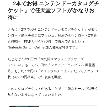
「2本でお得 ニンテンドーカタログチ
ケット」で任天堂ソフトがかなりお
得に
さらに「2本でお得 ニンテンドーカタログチケット」がダウ
ンロード購入を強力にプッシュ。対象のダウンロード2本を
9,980円（1本あたり4,990円）で購入できるという
Nintendo Switch Online 加入者限定特典です。
たとえば7,920円の『大乱闘スマッシュブラザーズ
SPECIAL』も、7,678円の『ファイアーエムブレム 風花雪
月』も、8,778円の『アストラルチェイン』だってチケット1
枚（4,990円相当）で引き換え可能。
このカタログチケットがあることで、半端なセールでは安く
見えないようになってしまいました。