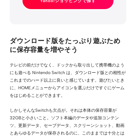
Yahoo!ショッピングで探す
ダウンロード版をたっぷり遊ぶため
に保存容量を増やそう
テレビの前だけでなく、ドックから取り出して携帯機のよう
にも遊べる Nintendo Switch は、ダウンロード版との相性が
これまでのハード以上に良いと感じています。遊びたいとき
に、HOMEメニューからアイコンを選ぶだけですぐにゲーム
をはじめることができます。
しかしそんなSwitchも欠点が。それは本体の保存容量が
32GBと小さいこと。ソフト本編のデータや追加コンテン
ツ、更新データ、セーブデータ、スクリーンショット、動画
とあらゆるデータが保存されるのに、このままでは十分とは