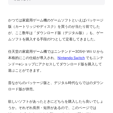
かつては家庭用ゲーム機のゲームソフトといえばパッケージ
版（カートリッジやディスク）を買うのが当たり前でした
が、ここ数年は「ダウンロード版（デジタル版）」も、ゲー
ムソフトを購入する手段の1つとして定着してきました。
任天堂の家庭用ゲーム機ではニンテンドー3DSや Wii U から
本格的にこの仕組が導入され、
Nintendo Switch
でもニンテ
ンドーeショップにアクセスしてダウンロード版を購入して
遊ぶことができます。
昔ながらのパッケージ版と、デジタル時代ならではのダウン
ロード版が併売。
欲しいソフトがあったときにどちらを購入したら良いでしょ
うか。それぞれ長所・短所があるので、このページでは