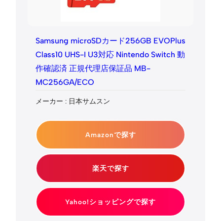
Samsung microSDカード256GB EVOPlus
Class10 UHS-I U3対応 Nintendo Switch 動
作確認済 正規代理店保証品 MB-
MC256GA/ECO
メーカー : 日本サムスン
Amazonで探す
楽天で探す
Yahoo!ショッピングで探す