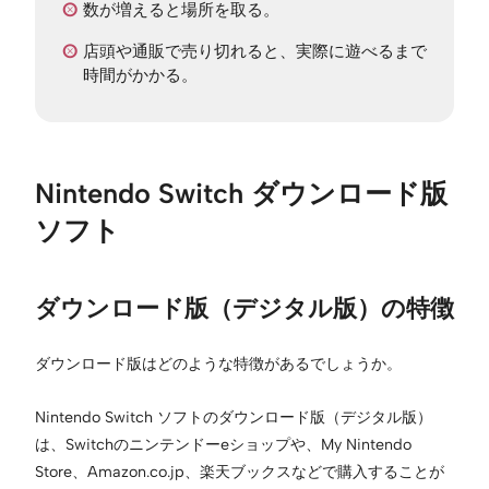
数が増えると場所を取る。
店頭や通販で売り切れると、実際に遊べるまで
時間がかかる。
Nintendo Switch ダウンロード版
ソフト
ダウンロード版（デジタル版）の特徴
ダウンロード版はどのような特徴があるでしょうか。
Nintendo Switch ソフトのダウンロード版（デジタル版）
は、Switchのニンテンドーeショップや、My Nintendo
Store、Amazon.co.jp、楽天ブックスなどで購入することが